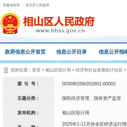
安徽省政府
淮北市人民政府
政府信息公开首页
信息公开目录
信息公开指
您的位置：
首页
>
相山区统计局
>
经济和社会发展统计信息
索
引
号：
003090208/202601-00002
主题分类：
国民经济管理、国有资产监管
发布机构：
相山区统计局
2025年1-11月份全区经济运行