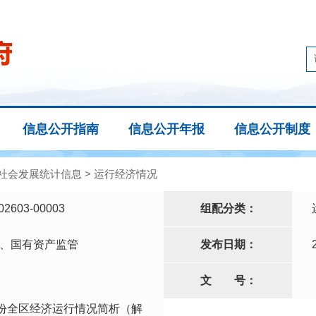
信息公开指南
信息公开年报
信息公开制度
社会发展统计信息
>
运行经济情况
02603-00003
组配分类：
、国有资产监管
发布日期：
文
号：
2月份全区经济运行情况简析（解