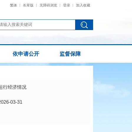
繁体
长辈版
无障碍浏览
登录
加入收藏
依申请公开
监督保障
运行经济情况
2026-03-31