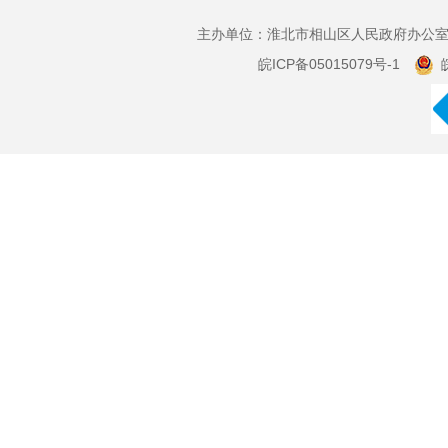
主办单位：淮北市相山区人民政府办公室 
皖ICP备05015079号-1