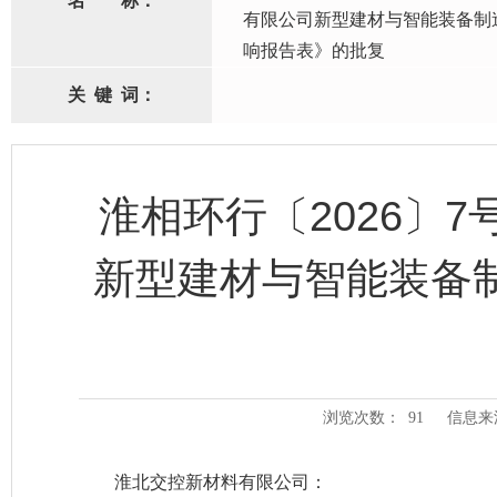
名
称：
有限公司新型建材与智能装备制
响报告表》的批复
关
键
词：
淮相环行〔2026〕
新型建材与智能装备
浏览次数：
91
信息来
淮北交控新材料有限公司
：