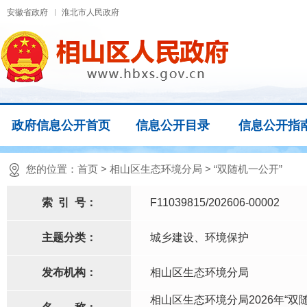
安徽省政府
淮北市人民政府
政府信息公开首页
信息公开目录
信息公开指
您的位置：
首页
>
相山区生态环境分局
>
“双随机一公开”
索
引
号：
F11039815/202606-00002
主题分类：
城乡建设、环境保护
发布机构：
相山区生态环境分局
相山区生态环境分局2026年“双