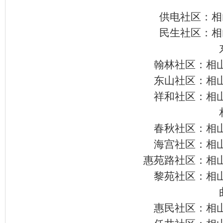
供电社区：相
民生社区：相
翰林社区：相
东山社区：相
祥和社区：相
春秋社区：相
海宫社区：相
惠苑路社区：相
黎苑社区：相
惠民社区：相