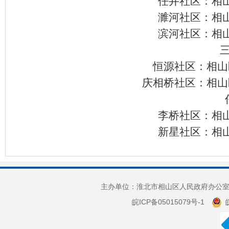
任井社区：相
濉河社区：
相
滨河社区：相
恒源社区：相山
庆相桥社区：相山
李桥社区：相
新星社区：相
主办单位：淮北市相山区人民政府办公室 
皖ICP备05015079号-1