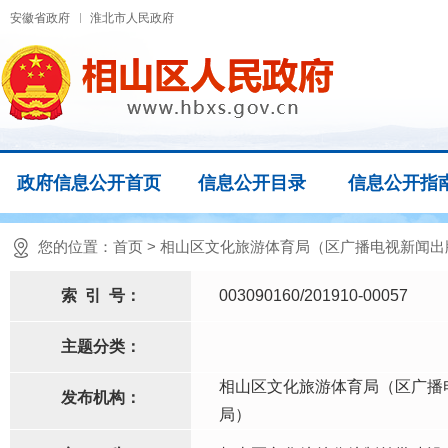
安徽省政府
淮北市人民政府
政府信息公开首页
信息公开目录
信息公开指
您的位置：
首页
>
相山区文化旅游体育局（区广播电视新闻出
索
引
号：
003090160/201910-00057
主题分类：
相山区文化旅游体育局（区广播
发布机构：
局）