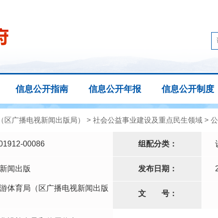
信息公开指南
信息公开年报
信息公开制度
（区广播电视新闻出版局）
>
社会公益事业建设及重点民生领域
>
公
01912-00086
组配分类：
新闻出版
发布日期：
游体育局（区广播电视新闻出版
文
号：