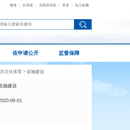
繁体
长辈版
无障碍浏览
登录
加入收藏
依申请公开
监督保障
共文化体育
>
设施建设
设施建设
2020-06-01