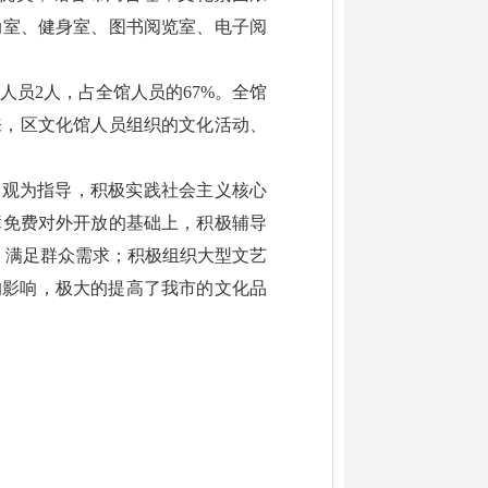
动室、健身室、图书阅览室、电子阅
人员2人，占全馆人员的67%。全馆
来，区文化馆人员组织的文化活动、
展观为指导，积极实践社会主义核心
障免费对外开放的基础上，积极辅导
，满足群众需求；积极组织大型文艺
的影响，极大的提高了我市的文化品