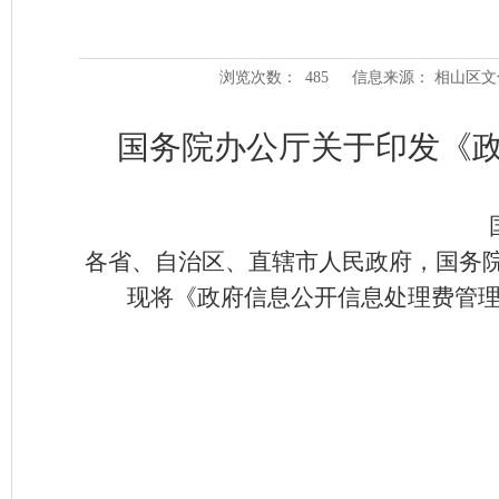
浏览次数：
485
信息来源： 相山区
国务院办公厅关于印发《
各省、自治区、直辖市人民政府，国务
现将《政府信息公开信息处理费管