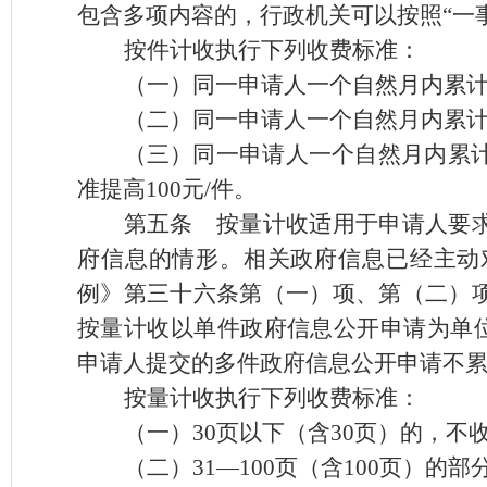
包含多项内容的，行政机关可以按照
“一
按件计收执行下列收费标准：
（一）同一申请人一个自然月内累
（二）同一申请人一个自然月内累
（三）同一申请人一个自然月内累
准提高100元/件。
第五条
按量计收适用于申请人要求
府信息的情形。相关政府信息已经主动
例》第三十六条第（一）项、第（二）
按量计收以单件政府信息公开申请为单
申请人提交的多件政府信息公开申请不
按量计收执行下列收费标准：
（一）
30页以下（含30页）的，不
（二）
31—100页（含100页）的部