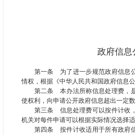
政府信息
第一条
为了进一步规范政府信息公
情权，根据《中华人民共和国政府信息
第二条
本办法所称信息处理费，是
使权利，向申请公开政府信息超出一定
第三条
信息处理费可以按件计收，
机关对每件申请可以根据实际情况选择
第四条
按件计收适用于所有政府信