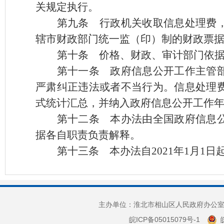
关规定执行。
第九条
行政机关收取信息处理费，
辖市财政部门统一监（印）制的财政票
第十条
价格、财政、审计部门依据
第十一条
政府信息公开工作主管部
严肃纠正违法或者不当行为。信息处理
式统计汇总，并纳入政府信息公开工作
第十二条
本办法由全国政府信息公
据各自职责负责解释。
第十三条
本办法自
2021年1月1
主办单位：淮北市相山区人民政府办公室 
皖ICP备05015079号-1