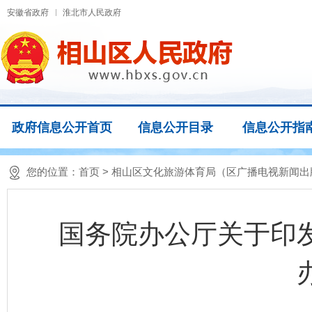
安徽省政府
淮北市人民政府
政府信息公开首页
信息公开目录
信息公开指
您的位置：
首页
> 相山区文化旅游体育局（区广播电视新闻
国务院办公厅关于印