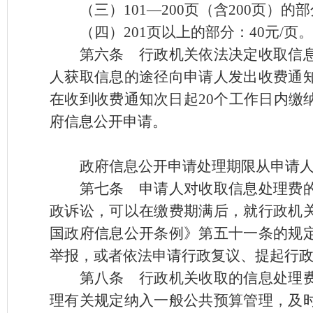
（三）
101—200页（含200页）的
（四）
201页以上的部分：40元/页。
第六条
行政机关依法决定收取信息
人获取信息的途径向申请人发出收费通
在收到收费通知次日起
20个工作日内
府信息公开申请。
政府信息公开申请处理期限从申请
第七条
申请人对收取信息处理费的
政诉讼，可以在缴费期满后，就行政机
国政府信息公开条例》第五十一条的规
举报，或者依法申请行政复议、提起行
第八条
行政机关收取的信息处理费
理有关规定纳入一般公共预算管理，及