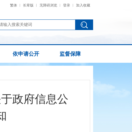
繁体
长辈版
无障碍浏览
登录
加入收藏
依申请公开
监督保障
关于政府信息公
知