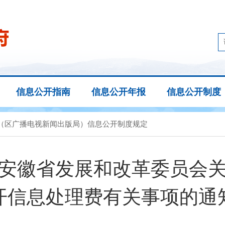
信息公开指南
信息公开年报
信息公开制度
局（区广播电视新闻出版局）信息公开制度规定
安徽省发展和改革委员会
开信息处理费有关事项的通