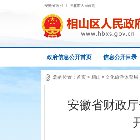
安徽省政府
淮北市人民政府
政府信息公开首页
信息公开目录
您的位置：
首页
> 相山区文化旅游体育
安徽省财政厅