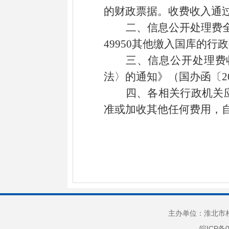
的财政票据。收费收入通
二、信息公开处理费
49950其他缴入国库的行
三、信息公开处理费
法〉的通知》（国办函〔
四、各相关行政机关
准或加收其他任何费用，
主办单位：淮北市相
皖ICP备0