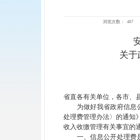
浏览次数：
487
关于
省直各有关单位，各市、
为做好我省政府信息
处理费管理办法〉的通知
收入收缴管理有关事宜的通
一、信息公开处理费