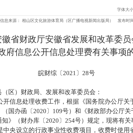
字体大
信息来源： 相山区文化旅游体育局（区广播电视新闻出版局）
发布时间：2
安徽省财政厅安徽省发展和改革委员
政府信息公开信息处理费有关事项
皖财综〔
2021〕28号
县（区）财政局、发展和改革委员会：
公开信息处理收费工作，根据《国务院办公厅关
》（国办函〔
2020〕109号）和《财政部办公
知》（财办库〔2020〕254号）规定，现将有
是中央设立的行政事业性收费项目，收费时使用