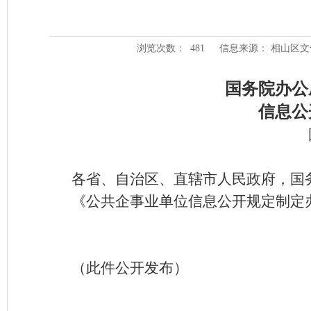
浏览次数：
481
信息来源： 相山区
国务院办公
信息公
各省、自治区、直辖市人民政府，国
《公共企事业单位信息公开规定制定
（此件公开发布）