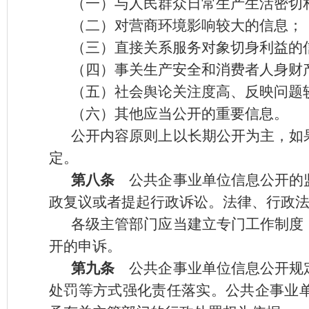
（一）与人民群众日常生产生活密切
（二）对营商环境影响较大的信息；
（三）直接关系服务对象切身利益的
（四）事关生产安全和消费者人身财
（五）社会舆论关注度高、反映问题
（六）其他应当公开的重要信息。
公开内容原则上以长期公开为主，如
定。
第八条
公共企事业单位信息公开的监
政复议或者提起行政诉讼。法律、行政
各级主管部门应当建立专门工作制度
开的申诉。
第九条
公共企事业单位信息公开规定
处罚等方式强化责任落实。公共企事业