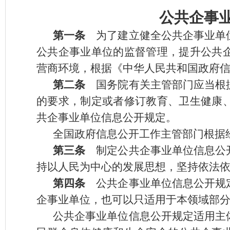
公共企事
第一条
为了建立健全公共企事业单位
公共企事业单位的监督管理，提升公共
营商环境，根据《中华人民共和国政府
第二条
国务院有关主管部门应当根
的要求，制定或者修订教育、卫生健康
共企事业单位信息公开规定。
全国政府信息公开工作主管部门根据
第三条
制定公共企事业单位信息公
持以人民为中心的发展思想，坚持依法
第四条
公共企事业单位信息公开规定
企事业单位，也可以只适用于本领域部
公共企事业单位信息公开规定适用主