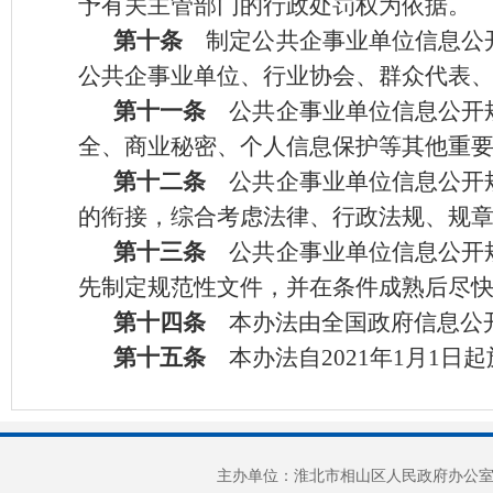
予有关主管部门的行政处罚权为依据。
第十条
制定公共企事业单位信息公
公共企事业单位、行业协会、群众代表
第十一条
公共企事业单位信息公开规
全、商业秘密、个人信息保护等其他重
第十二条
公共企事业单位信息公开规
的衔接，综合考虑法律、行政法规、规
第十三条
公共企事业单位信息公开规
先制定规范性文件，并在条件成熟后尽
第十四条
本办法由全国政府信息公
第十五条
本办法自2021年1月1日
主办单位：淮北市相山区人民政府办公室 