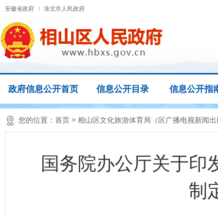
安徽省政府
淮北市人民政府
政府信息公开首页
信息公开目录
信息公开指
您的位置：
首页
> 相山区文化旅游体育局（区广播电视新闻
国务院办公厅关于印
制