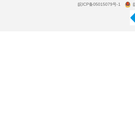
皖ICP备05015079号-1