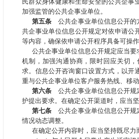
民群众身体健康和生命安全的公共企事
加强监管的公共企事业单位。
第五条
公共企事业单位信息公开的方
共企事业单位信息公开规定对依申请公
等内容，确保依申请公开程序具备可操
公共企事业单位信息公开规定应当要
机制，加强沟通协商，限时回应关切，
求。信息公开咨询窗口设置方式，以开
重与公共企事业单位客户服务热线、移
第六条
公共企事业单位信息公开规定
护提出要求。在确定公开渠道时，应当坚
第七条
公共企事业单位信息公开规定
情况动态调整。
在确定公开内容时，应当坚持既尽力