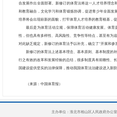
合发展作出全面部署。新修订的体育法将这一人才培养理念
和教育融合，文化学习和体育锻炼协调，促进青少年全面发
培养将会出现崭新的面貌，打牢体育人才培养的教育根基，
最后是为体育活动立规，保障体育活动健康发展。体育
性，但也具有多样性、高风险性、竞争性等特点，甚至有为
对此缺乏规定，新修订的体育法予以补充，确立了“开展和参
新修订的体育法上述基本理念、基本原则、基本制度的
行之有效的改革和发展经验的总结，很多制度具有前瞻性、
国建设提供坚实的法律保障，推动我国体育法治建设进入新
（来源：中国体育报）
主办单位：淮北市相山区人民政府办公室 