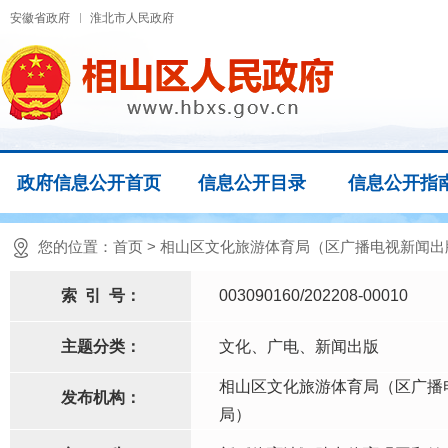
安徽省政府
淮北市人民政府
政府信息公开首页
信息公开目录
信息公开指
您的位置：
首页
>
相山区文化旅游体育局（区广播电视新闻出
索
引
号：
003090160/202208-00010
主题分类：
文化、广电、新闻出版
相山区文化旅游体育局（区广播
发布机构：
局）