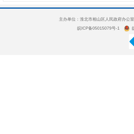
主办单位：淮北市相山区人民政府办公室 
皖ICP备05015079号-1