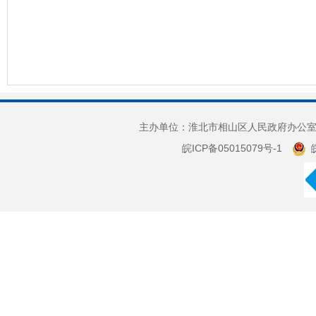
主办单位：淮北市相山区人民政府办公室 
皖ICP备05015079号-1