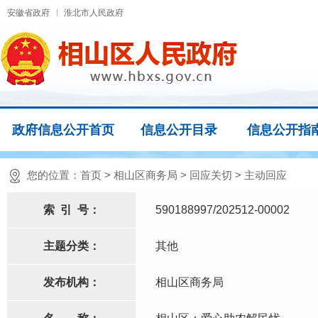
安徽省政府
淮北市人民政府
政府信息公开首页
信息公开目录
信息公开指
您的位置：
首页
>
相山区商务局
>
回应关切
>
主动回应
索
引
号：
590188997/202512-00002
主题分类：
其他
发布机构：
相山区商务局