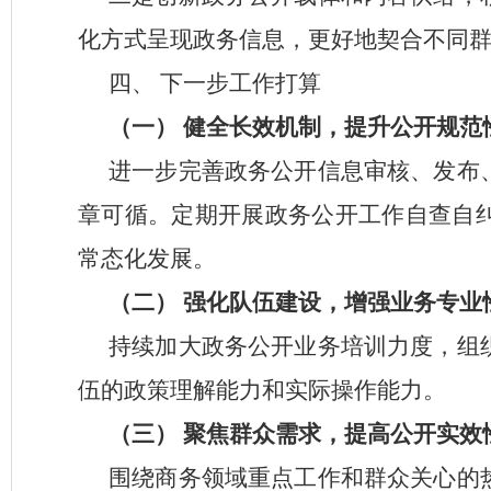
化方式呈现政务信息，更好地契合不同
四、
下一步工作打算
（一）
健全长效机制，提升公开规范
进一步完善政务公开信息审核、发布
章可循。定期开展政务公开工作自查自
常态化发展。
（二）
强化队伍建设，增强业务专业
持续加大政务公开业务培训力度，组
伍的政策理解能力和实际操作能力。
（三）
聚焦群众需求，提高公开实效
围绕商务领域重点工作和群众关心的