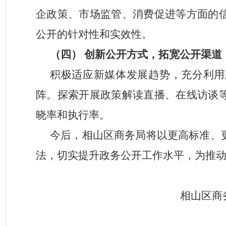
企政策、市场监管、消费促进等方面的
公开的针对性和实效性。
（四）
创新公开方式，拓宽公开渠道
积极适应新媒体发展趋势，充分利用
阵。探索开展政策解读直播、在线访谈
晓率和执行率。
今后，相山区商务局将以更高标准、
法，切实提升政务公开工作水平，为推
相山区
商
2025年