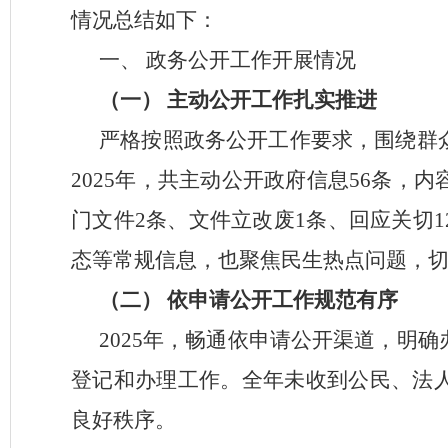
情况总结如下：
一、
政务公开工作开展情况
（一）
主动公开工作扎实推进
严格按照政务公开工作要求，围绕群
2025年，共主动公开政府信息56条
门文件2条、文件立改废1条、回应关切
态等常规信息，也聚焦民生热点问题，
（二）
依申请公开工作规范有序
2025年，畅通依申请公开渠道，明
登记和办理工作。全年未收到公民、法
良好秩序。