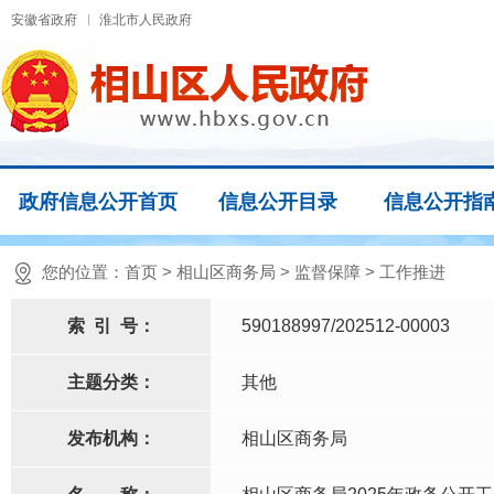
安徽省政府
淮北市人民政府
政府信息公开首页
信息公开目录
信息公开指
您的位置：
首页
>
相山区商务局
>
监督保障
>
工作推进
索
引
号：
590188997/202512-00003
主题分类：
其他
发布机构：
相山区商务局