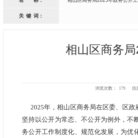
名
称：
相山区商务局2025年政务公开
关
键
词：
相山区商务局
浏览次数：
179
信
2025年，相山区商务局在区委、区
坚持以公开为常态、不公开为例外，不
务公开工作制度化、规范化发展，为优