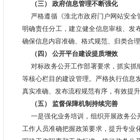
（三）
政府信息管理不断强化
严格遵循《淮北市政府门户网站安全
明确责任分工，建立健全信息审核、发
确保信息内容准确、格式规范、归类合
（四）
公开平台建设提质增效
对标政务公开工作部署要求，抓实抓
等核心栏目的建设管理。严格执行信息
真实准确、发布流程规范有序，有效提
（五）
监督保障机制持续完善
一是强化业务培训，组织开展政务公
工作人员准确把握政策要求，提升专业