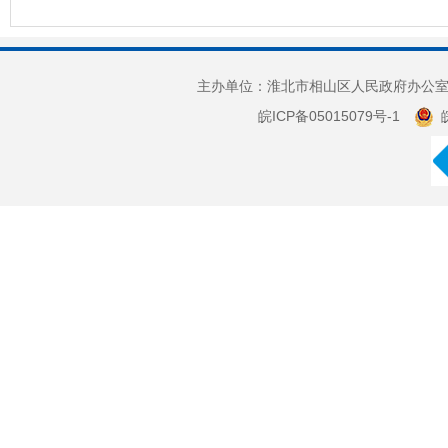
主办单位：淮北市相山区人民政府办公室 
皖ICP备05015079号-1