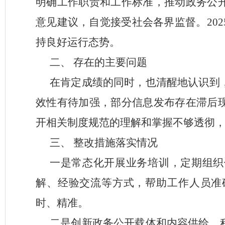
明确工作职责和工作标准，推动政务公
意见建议，自觉接受社会各界监督。
2
持良好运行态势。
二、
存在的主要问题
在肯定成绩的同时，也清醒地认识到
效性有待加强，部分信息发布存在滞后
开相关制度规范的理解和掌握不够透彻
三、
整改措施落实情况
一是常态化开展业务培训，定期组织
解、经验交流等方式，帮助工作人员准
时、精准。
二是创新政务公开载体和内容供给，