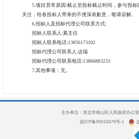
5.项目异常原因:截止至投标截止时间，参与投
关注，给各投标人带来的不便深表歉意，敬请谅解。
6.招标人及招标代理公司联系方式:
招标人联系人:奚主任
招标人联系电话:13856173102
招标代理公司联系人:达瑞
招标代理公司联系电话:13866883233
7.其他事项：无。
2026
主办单位：淮北市相山区人民政府办公室 
皖ICP备05015079号-1