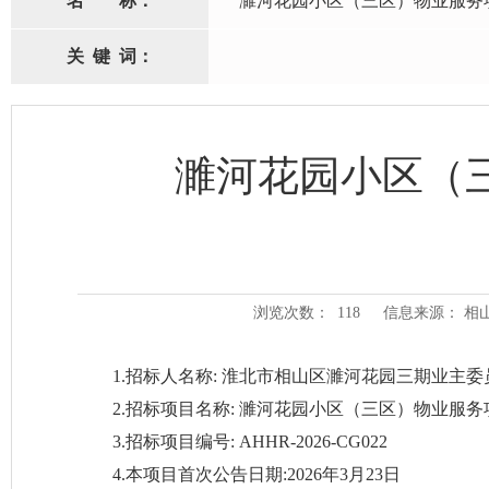
名
称：
濉河花园小区（三区）物业服务
关
键
词：
濉河花园小区（
浏览次数：
118
信息来源： 相
1.招标人名称: 淮北市相山区濉河花园三期业主委
2.招标项目名称: 濉河花园小区（三区）物业服务
3.招标项目编号: AHHR-2026-CG022
4.本项目首次公告日期:2026年3月23日