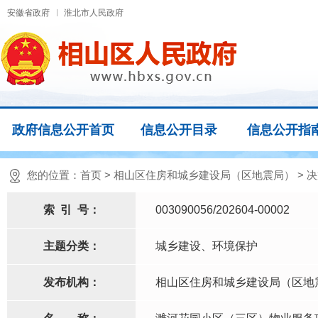
安徽省政府
淮北市人民政府
政府信息公开首页
信息公开目录
信息公开指
您的位置：
首页
>
相山区住房和城乡建设局（区地震局）
>
决
索
引
号：
003090056/202604-00002
主题分类：
城乡建设、环境保护
发布机构：
相山区住房和城乡建设局（区地