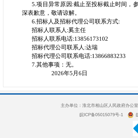
5.项目异常原因:
截止至投标截止时间，
深表歉意，敬请谅解。
6.招标人及招标代理公司联系方式:
招标人联系人:奚主任
招标人联系电话:13856173102
招标代理公司联系人:达瑞
招标代理公司联系电话:13866883233
7.其他事项：无。
2026年5月6日
主办单位：淮北市相山区人民政府办公室 
皖ICP备05015079号-1