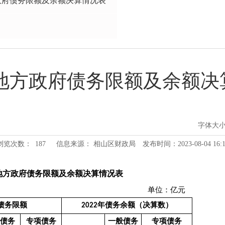
方政府债务限额及余额决算情况表
年地方政府债务限额及余额
字体大
浏览次数：
187
信息来源： 相山区财政局
发布时间：2023-08-04 16:1
地方政府债务限额及余额决算情况表
单位：亿元
年债务限额
2022年债务余额（决算数）
债务
专项债务
一般债务
专项债务