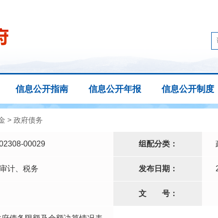
信息公开指南
信息公开年报
信息公开制度
金
>
政府债务
02308-00029
组配分类：
审计、税务
发布日期：
文
号：