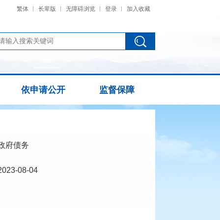
繁体
长辈版
无障碍浏览
登录
加入收藏
依申请公开
监督保障
政府债务
2023-08-04