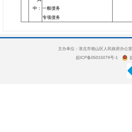
中：
一般债务
专项债务
主办单位：淮北市相山区人民政府办公室 
皖ICP备05015079号-1