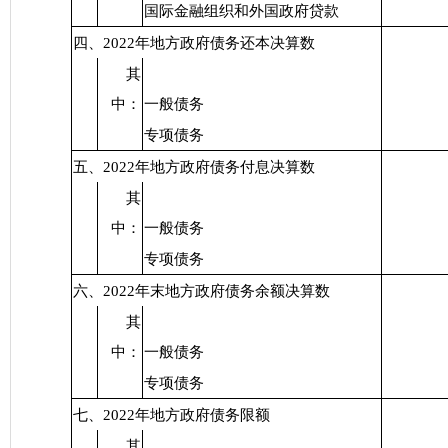
国际金融组织和外国政府贷款
四、2022年地方政府债务还本决算数
其
中：
一般债务
专项债务
五、2022年地方政府债务付息决算数
其
中：
一般债务
专项债务
六、2022年末地方政府债务余额决算数
其
中：
一般债务
专项债务
七、2022年地方政府债务限额
其