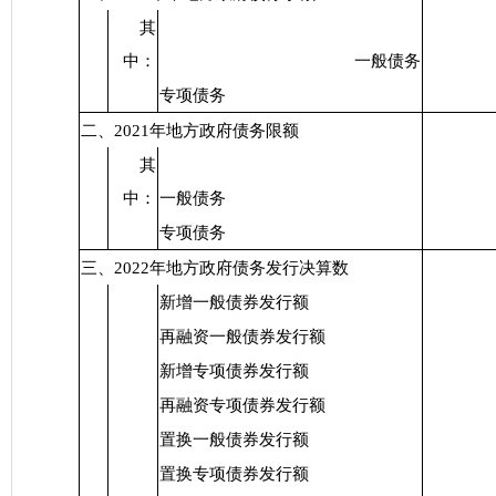
其
中：
一般债务
专项债务
二、2021年地方政府债务限额
其
中：
一般债务
专项债务
三、2022年地方政府债务发行决算数
新增一般债券发行额
再融资一般债券发行额
新增专项债券发行额
再融资专项债券发行额
置换一般债券发行额
置换专项债券发行额