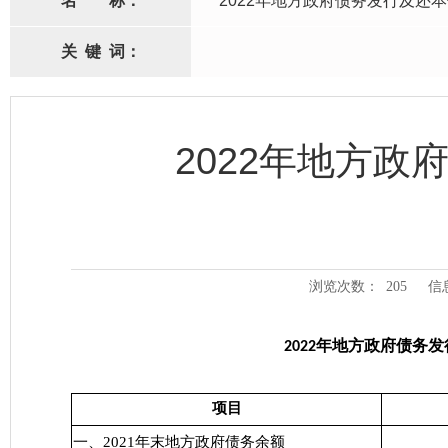
名
称：
2022年地方政府债务发行及还
关
键
词：
2022年地方
浏览次数：
205
信
年地方政府债务发
2022
项目
一、2021年末地方政府债务余额