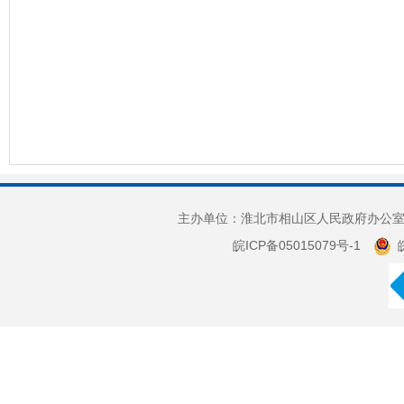
主办单位：淮北市相山区人民政府办公室 
皖ICP备05015079号-1