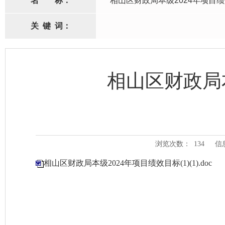
名
称：
相山区财政局本级2024年项目
关
键
词：
相山区财政局
浏览次数：
134
信
相山区财政局本级2024年项目绩效目标(1)(1).doc