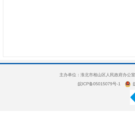
主办单位：淮北市相山区人民政府办公室 
皖ICP备05015079号-1