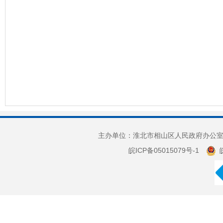
主办单位：淮北市相山区人民政府办公室 
皖ICP备05015079号-1