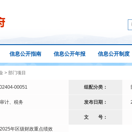
信息公开指南
信息公开年报
信息公开制度
金
>
部门项目
02404-00051
组配分类：
审计、税务
发布日期：
文
号：
2025年区级财政重点绩效