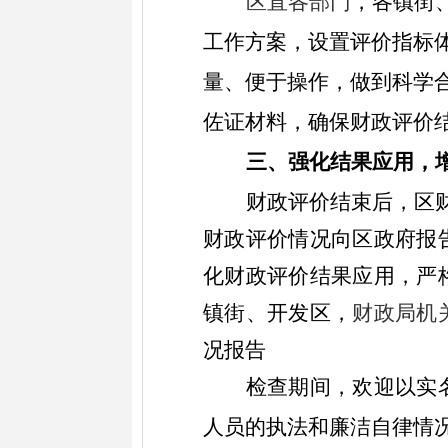
区直各部门
，各镇街
工作方案，设置评价指标
量、便于操作，做到科学
佐证材料，确保财政评价
三、强化结果应用，
财政评价结束后，区
财政评价情况向区政府报
化财政评价结果应用，严
镇街、开发区，
财政局机
况报告
检查期间，欢迎以实
人员的执法和廉洁自律情