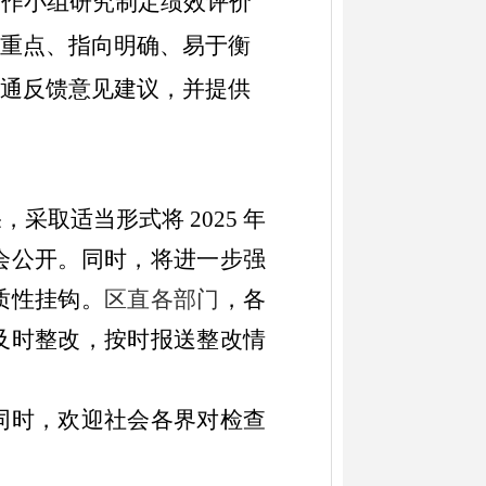
工作小组研究制定绩效评价
重点、指向明确、易于衡
通反馈意见建议，并提供
果，采取适当形式将
2025 年
会公开。同时，将进一步强
质性挂钩。
区直各部门
，各
及时整改，按时报送整改情
同时，欢迎社会各界对检查