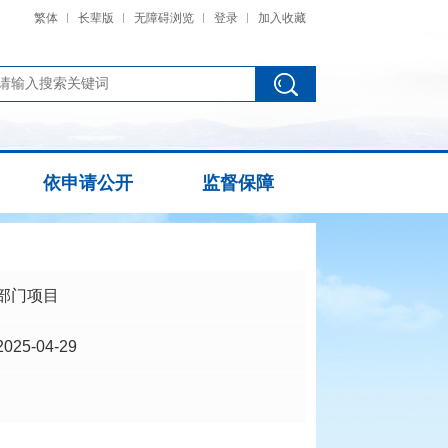
繁体
长辈版
无障碍浏览
登录
加入收藏
依申请公开
监督保障
部门项目
2025-04-29