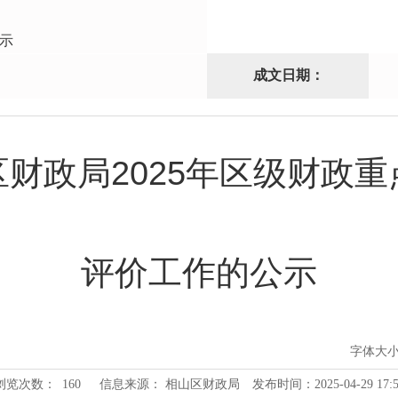
示
成文日期：
区财政局2025年区级财政重
评价工作的公示
字体大
浏览次数：
160
信息来源： 相山区财政局
发布时间：2025-04-29 17:5