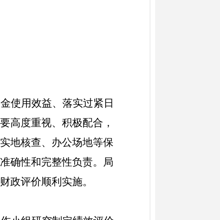
资金使用效益、落实过紧日
要高度重视、积极配合，
实地核查、办公场地等保
准确性和完整性负责。局
财政评价顺利实施。