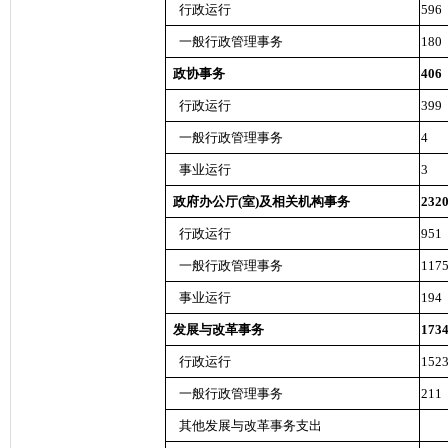
行政运行
596
一般行政管理事务
180
政协事务
406
行政运行
399
一般行政管理事务
4
事业运行
3
政府办公厅(室)及相关机构事务
232
行政运行
951
一般行政管理事务
117
事业运行
194
发展与改革事务
173
行政运行
152
一般行政管理事务
211
其他发展与改革事务支出