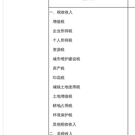
一、税收收入
增值税
企业所得税
个人所得税
资源税
城市维护建设税
房产税
印花税
城镇土地使用税
土地增值税
耕地占用税
环境保护税
其他税收收入
二、非税收入