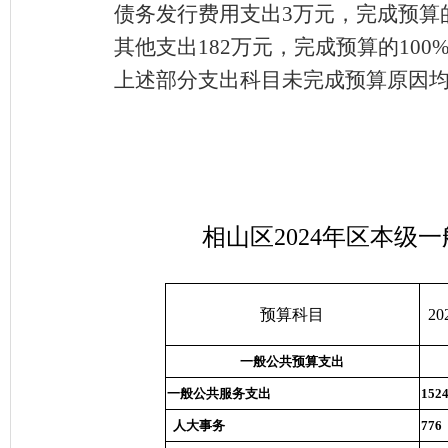
债务发行费用支出
3万元，完成预算的
其他支出
182万元，完成预算的100
上述部分支出科目未完成预算原因
相山区2024年区本
预算科目
2
一般公共预算支出
一般公共服务支出
152
人大事务
776