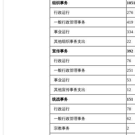
组织事务
105
行政运行
276
一般行政管理事务
419
事业运行
334
其他组织事务支出
22
宣传事务
392
行政运行
76
一般行政管理事务
251
事业运行
53
其他宣传事务支出
12
统战事务
151
行政运行
78
一般行政管理事务
62
宗教事务
2