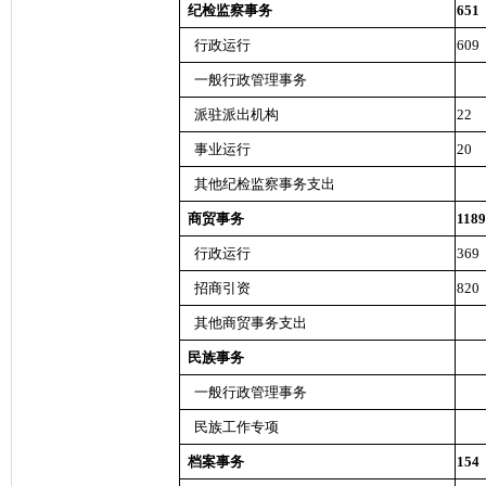
纪检监察事务
651
行政运行
609
一般行政管理事务
派驻派出机构
22
事业运行
20
其他纪检监察事务支出
商贸事务
1189
行政运行
369
招商引资
820
其他商贸事务支出
民族事务
一般行政管理事务
民族工作专项
档案事务
154