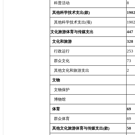
科普活动
8
其他科学技术支出(款)
190
其他科学技术支出(项)
190
文化旅游体育与传媒支出
447
文化和旅游
328
行政运行
253
群众文化
73
其他文化和旅游支出
2
文物
文物保护
博物馆
体育
69
群众体育
69
其他文化旅游体育与传媒支出(款)
50