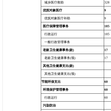
城乡医疗救助
328
优抚对象医疗
9
优抚对象医疗补助
9
医疗保障管理事务
185
行政运行
185
一般行政管理事务
老龄卫生健康事务(款)
17
老龄卫生健康事务(项)
17
其他卫生健康支出(款)
其他卫生健康支出(项)
节能环保支出
60
环境保护管理事务
60
行政运行
60
污染防治