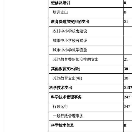
进修及培训
8
培训支出
8
教育费附加安排的支出
21
农村中小学校舍建设
城市中小学校舍建设
城市中小学教学设施
其他教育费附加安排的支出
21
其他教育支出(款)
30
其他教育支出(项)
30
科学技术支出
215
科学技术管理事务
247
行政运行
247
一般行政管理事务
科学技术普及
8