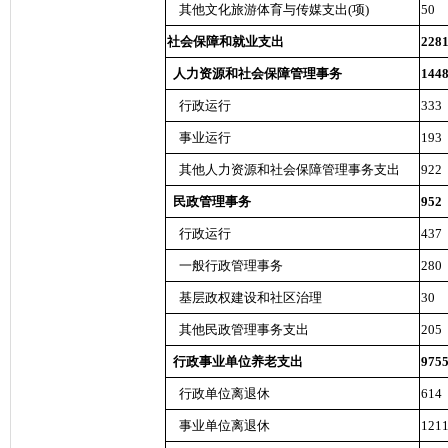
其他文化旅游体育与传媒支出(项)
50
社会保障和就业支出
228
人力资源和社会保障管理事务
144
行政运行
333
事业运行
193
其他人力资源和社会保障管理事务支出
922
民政管理事务
952
行政运行
437
一般行政管理事务
280
基层政权建设和社区治理
30
其他民政管理事务支出
205
行政事业单位养老支出
975
行政单位离退休
614
事业单位离退休
121