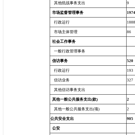
其他统战事务支出
9
市场监督管理事务
197
行政运行
188
市场主体管理
86
社会工作事务
一般行政管理事务
信访事务
520
行政运行
193
信访业务
327
其他信访事务支出
其他一般公共服务支出(款)
2
其他一般公共服务支出(项)
2
公共安全支出
905
公安