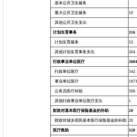
基本公共卫生服务
重大公共卫生服务
10
其他公共卫生支出
计划生育事务
316
计划生育服务
52
其他计划生育事务支出
264
行政事业单位医疗
300
行政单位医疗
542
事业单位医疗
187
公务员医疗补助
588
其他行政事业单位医疗支出
1
财政对基本医疗保险基金的补助
20
财政对城乡居民基本医疗保险基金的补助
20
医疗救助
328