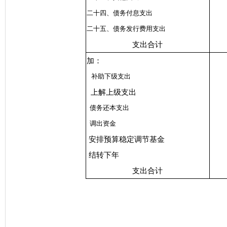
二十四、债务付息支出
二十五、债务发行费用支出
支出合计
加：
补助下级支出
上解上级支出
债务还本支出
调出资金
安排预算稳定调节基金
结转下年
支出合计