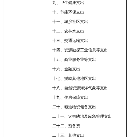
九、卫生健康支出
十、节能环保支出
十一、城乡社区支出
十二、农林水支出
十三、交通运输支出
十四、资源勘探工业信息等支出
十五、商业服务业等支出
十六、金融支出
十七、援助其他地区支出
十八、自然资源海洋气象等支出
十九、住房保障支出
二十、粮油物资储备支出
二十一、灾害防治及应急管理支出
二十二、预备费
二十三、其他支出