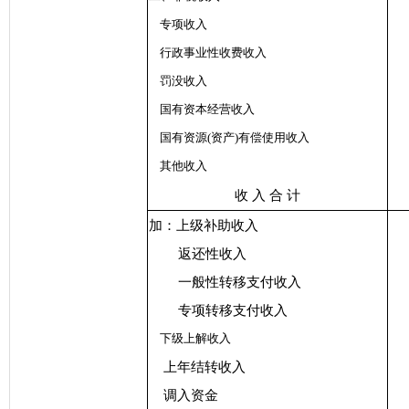
专项收入
行政事业性收费收入
罚没收入
国有资本经营收入
国有资源(资产)有偿使用收入
其他收入
收 入 合 计
加：上级补助收入
返还性收入
一般性转移支付收入
专项转移支付收入
下级上解收入
上年结转收入
调入资金