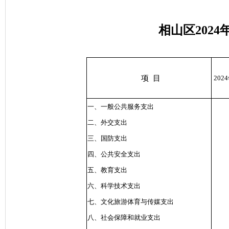
相山区202
4
项
目
202
一、一般公共服务支出
二、外交支出
三、国防支出
四、公共安全支出
五、教育支出
六、科学技术支出
七、文化旅游体育与传媒支出
八、社会保障和就业支出