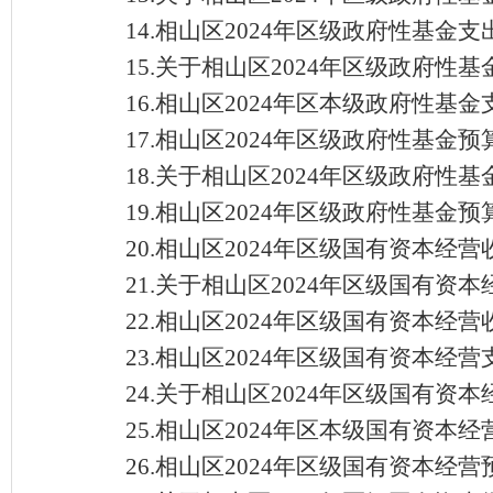
14.相山区2024年区级政府性基金
15.关于相山区2024年区级政府性
16.相山区2024年区本级政府性
17.相山区2024年区级政府性基金
18.关于相山区2024年区级政府
19.相山区2024年区级政府性基
20.相山区2024年区级国有资本经
21.关于相山区2024年区级国有资
22.相山区2024年区级国有资本经
23.相山区2024年区级国有资本经
24.关于相山区2024年区级国有资
25.相山区2024年区本级国有资
26.相山区2024年区级国有资本