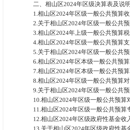
二、相山区
2024年区级决算表及说
1.相山区2024年区级一般公共预算
2.关于相山区2024年区级一般公共
3.相山区
2024年上级一般公共预算
4.相山区2024年区级一般公共预算
5.关于相山区2024年区级一般公共
6.相山区2024年区本级一般公共
7.相山区2024年区本级一般公共预
8.相山区2024年区级一般公共预
9.关于相山区2024年区级一般公
10.相山区2024年区级一般公共
11.相山区2024年区级一般公共预
12.相山区2024年区级政府性基金
13.关于相山区2024年区级政府性