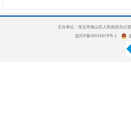
主办单位：淮北市相山区人民政府办公室 
皖ICP备05015079号-1