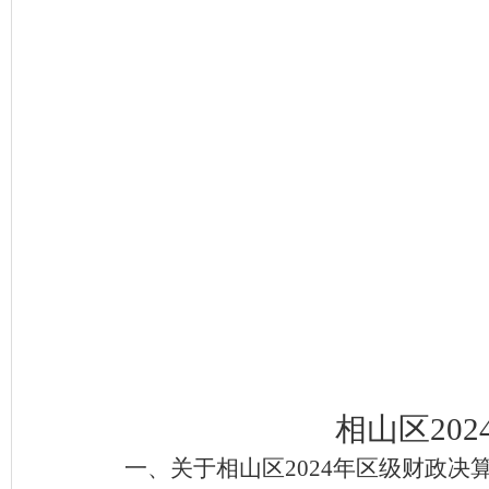
相山区
20
一、关于相山区
2024年区级财政