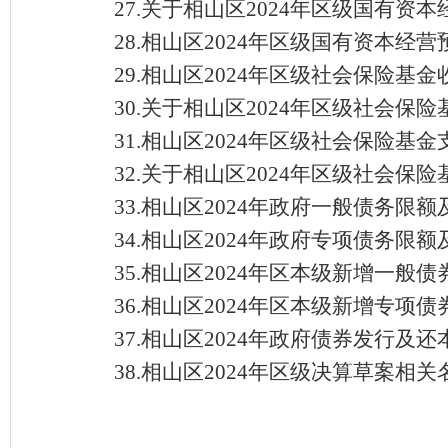
27.关于相山区2024年区级国有
28.相山区2024年区级国有资本
29.相山区2024年区级社会保险基
30.关于相山区2024年区级社会保
31.相山区2024年区级社会保险基
32.关于相山区2024年区级社会保
33.相山区2024年政府一般债务限
34.相山区2024年政府专项债务限
35.相山区2024年区本级新增一般
36.相山区2024年区本级新增专项
37.相山区2024年政府债券发行及
38.相山区2024年区级决算草案相