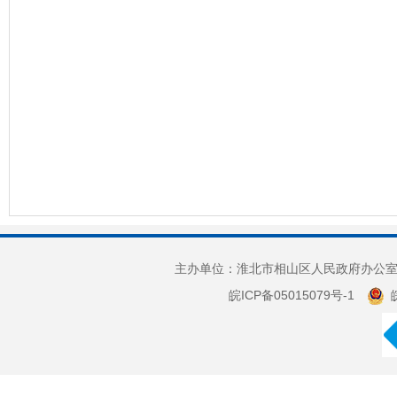
主办单位：淮北市相山区人民政府办公室 
皖ICP备05015079号-1