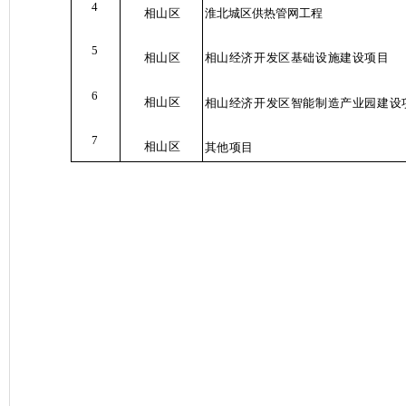
4
相山区
淮北城区供热管网工程
5
相山区
相山经济开发区基础设施建设项目
6
相山区
相山经济开发区智能制造产业园建设
7
相山区
其他项目