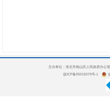
主办单位：淮北市相山区人民政府办公室 
皖ICP备05015079号-1