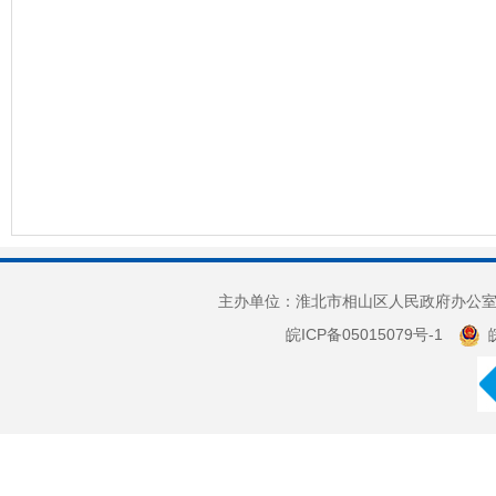
主办单位：淮北市相山区人民政府办公室 
皖ICP备05015079号-1