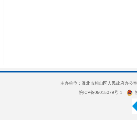
主办单位：淮北市相山区人民政府办公室 
皖ICP备05015079号-1