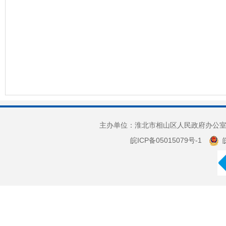
主办单位：淮北市相山区人民政府办公室 
皖ICP备05015079号-1