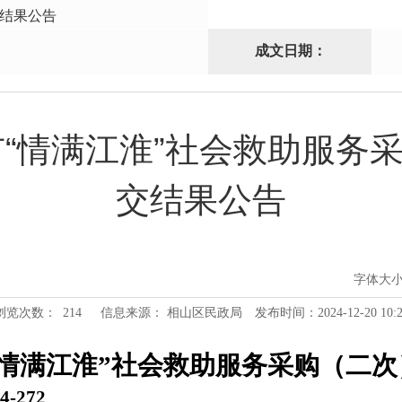
结果公告
成文日期：
北市“情满江淮”社会救助服务
交结果公告
字体大
浏览次数：
214
信息来源： 相山区民政局
发布时间：2024-12-20 10:2
市“情满江淮”社会救助服务采购（二次
4-272