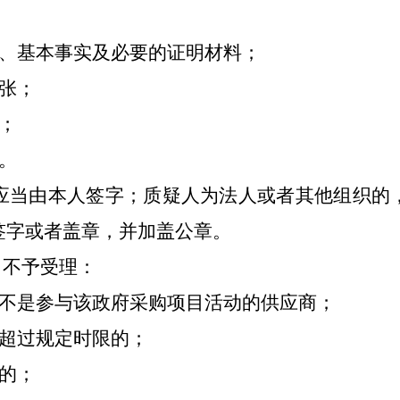
项、基本事实及必要的证明材料；
张；
；
。
应当由本人签字；质疑人为法人或者其他组织的
签字或者盖章，并加盖公章。
，不予受理：
体不是参与该政府采购项目活动的供应商；
间超过规定时限的；
的；