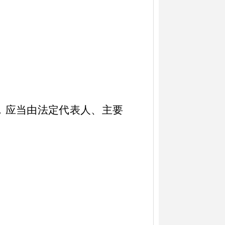
，应当由法定代表人、主要