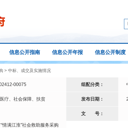
信息公开指南
信息公开年报
信息公开制度
购
>
中标、成交及实施情况
02412-00075
组配分类：
医疗、社会保障、扶贫
发布日期：
文
号：
市“情满江淮”社会救助服务采购