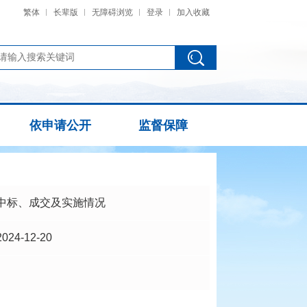
繁体
长辈版
无障碍浏览
登录
加入收藏
依申请公开
监督保障
中标、成交及实施情况
2024-12-20