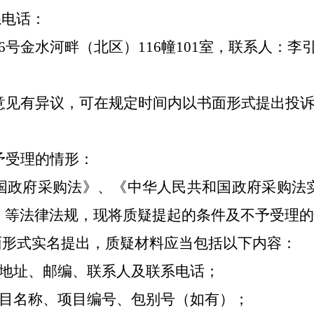
系电话：
66号金水河畔（北区）116幢101室，联系人：
李
意见有异议，可在规定时间内以书面形式提出投
予受理的情形
：
国政府采购法》、《中华人民共和国政府采购法
》等法律法规，现将质疑提起的条件及不予受理的
面形式实名提出，质疑材料应当包括以下内容：
、地址、邮编、联系人及联系电话；
项目名称、项目编号、包别号（如有）；