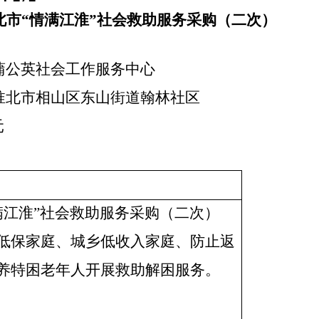
淮北市“情满江淮”社会救助服务采购（二次）
蒲公英社会工作服务中心
淮北市相山区东山街道翰林社区
元
情满江淮”社会救助服务采购（二次）
低保家庭、城乡低收入家庭、防止返
养特困老年人开展救助解困服务。