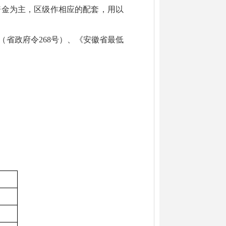
资金为主，区级作相应的配套，用以
（省政府令268号）、《安徽省最低