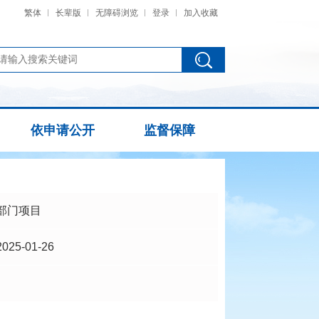
繁体
长辈版
无障碍浏览
登录
加入收藏
依申请公开
监督保障
部门项目
2025-01-26