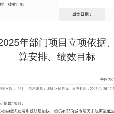
排、绩效目标
成文日期：
2025年部门项目立项依据
算安排、绩效目标
字体大
浏览次数：
164
信息来源： 相山区民政局
发布时间：2025-01-26 17:5
生活保障”项目。
区社会经济发展步伐明显加快，但仍有部份城市居民未脱离最低