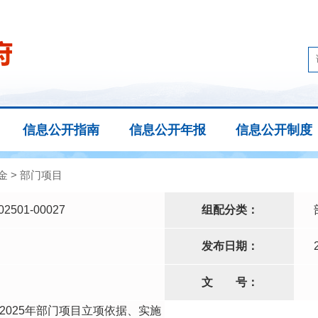
信息公开指南
信息公开年报
信息公开制度
金
>
部门项目
02501-00027
组配分类：
发布日期：
文
号：
2025年部门项目立项依据、实施