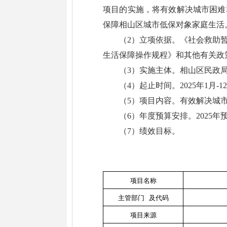
项目的实施，将有效解决城市困难
保障相山区城市低保对象家庭生活
（2）立项依据。《社会救助暂
生活保障操作规程》和其他有关政
（3）实施主体。相山区民政
（4）起止时间。2025年1月-1
（5）项目内容。有效解决城
（6）年度预算安排。2025年
（7）绩效目标。
项目名称
主管部门
及代码
项目来源