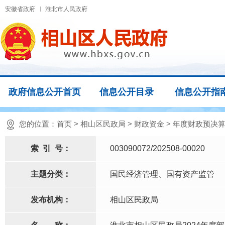
安徽省政府
淮北市人民政府
政府信息公开首页
信息公开目录
信息公开指
您的位置：
首页
>
相山区民政局
>
财政资金
>
年度财政预决算
索
引
号：
003090072/202508-00020
主题分类：
国民经济管理、国有资产监管
发布机构：
相山区民政局