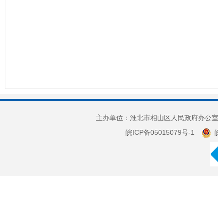
主办单位：淮北市相山区人民政府办公室 
皖ICP备05015079号-1