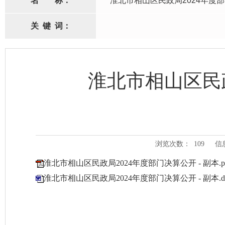
名
称：
淮北市相山区民政局2024年度
关
键
词：
淮北市相山区民
浏览次数：
109
信
淮北市相山区民政局2024年度部门决算公开 - 副本.p
淮北市相山区民政局2024年度部门决算公开 - 副本.d