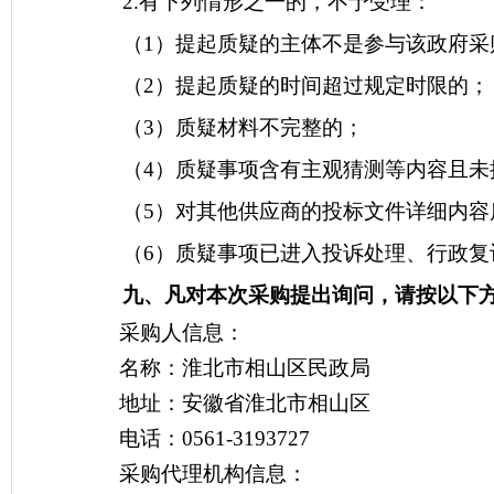
2.有下列情形之一的，不予受理：
（
1）提起质疑的主体不是参与该政府采
（
2）提起质疑的时间超过规定时限的；
（
3）质疑材料不完整的；
（
4）质疑事项含有主观猜测等内容且未
（
5）对其他供应商的投标文件详细内
（
6）质疑事项已进入投诉处理、行政复
九、凡对本次采购提出询问，请按以下
采购人信息：
名称：淮北市相山区民政局
地址：安徽省淮北市相山区
电话：
0561-3193727
采购代理机构信息：