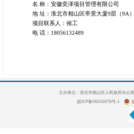
名
称：安徽奕泽项目管理有限公司
地
址：淮北市相山区帝景大厦
9层（9A
项目联系人：候工
电
话：
18056132489
主办单位：淮北市相山区人民政府办公室 
皖ICP备05015079号-1