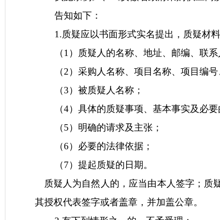
告知如下：
1.质疑应以书面形式实名提出，质疑材
（
1）质疑人的名称、地址、邮编、联系
（
2）采购人名称、项目名称、项目编号
（
3）被质疑人名称；
（
4）具体的质疑事项、基本事实及必要
（
5）明确的请求及主张；
（
6）必要的法律依据；
（
7）提起质疑的日期。
质疑人为自然人的，应当由本人签字；质
其授权代表签字或者盖章，并加盖公章。