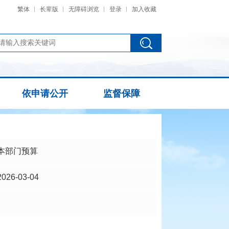
繁体
长辈版
无障碍浏览
登录
加入收藏
依申请公开
监督保障
本部门预算
2026-03-04