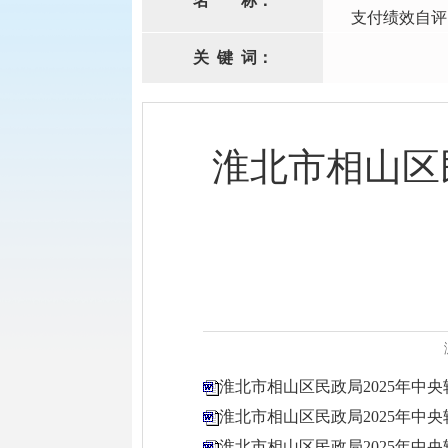
名
称：
支付绩效自评
关
键
词：
淮北市相山区
淮北市相山区民政局2025年中央
淮北市相山区民政局2025年中央转
淮北市相山区民政局2025年中央转