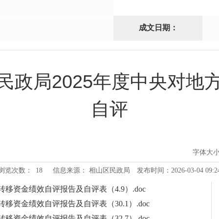
成文日期：
民政局2025年度中央对地
自评
字体大
浏览次数：
18
信息来源： 相山区民政局
发布时间：2026-03-04 09:2
转移资金绩效自评报告及自评表（4.9）.doc
移资金绩效自评报告及自评表（30.1）.doc
移资金绩效自评报告及自评表（32.7）.doc