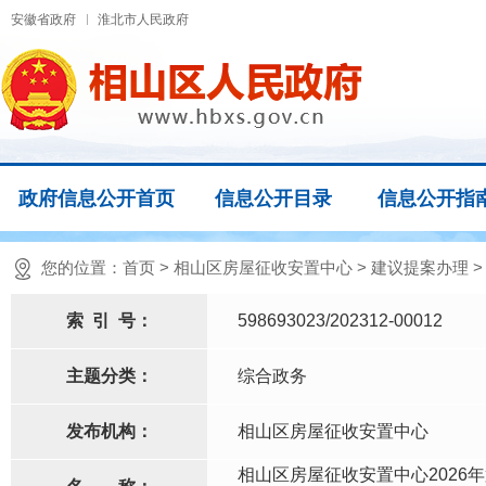
安徽省政府
淮北市人民政府
政府信息公开首页
信息公开目录
信息公开指
您的位置：
首页
>
相山区房屋征收安置中心
>
建议提案办理
索
引
号：
598693023/202312-00012
主题分类：
综合政务
发布机构：
相山区房屋征收安置中心
相山区房屋征收安置中心2026