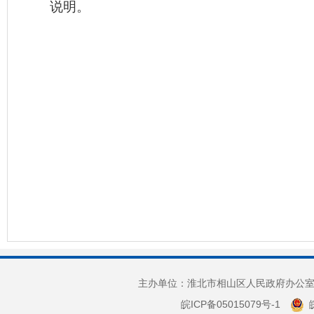
说明。
主办单位：淮北市相山区人民政府办公室 
皖ICP备05015079号-1