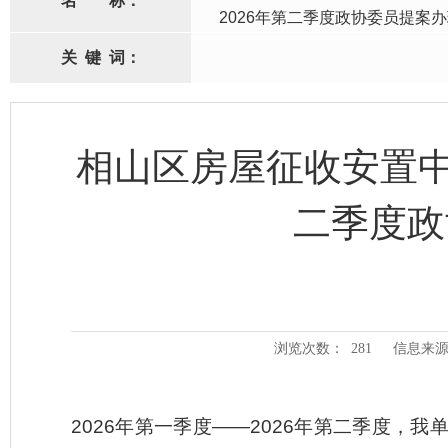
名
称：
2026年第二季度政协委员提案
关
键
词：
相山区房屋征收安置中心
二季度政
浏览次数：
281
信息来源
2026年第一季度——2026年第二季度