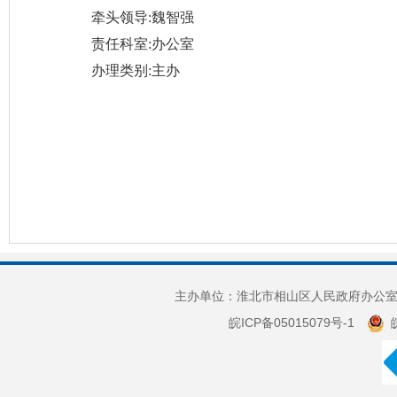
牵头领导:魏智强
责任科室:办公室
办理类别:主办
主办单位：淮北市相山区人民政府办公室 
皖ICP备05015079号-1