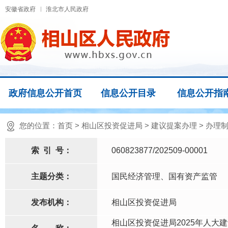
安徽省政府
淮北市人民政府
政府信息公开首页
信息公开目录
信息公开指
您的位置：
首页
>
相山区投资促进局
>
建议提案办理
>
办理
索
引
号：
060823877/202509-00001
主题分类：
国民经济管理、国有资产监管
发布机构：
相山区投资促进局
相山区投资促进局2025年人大