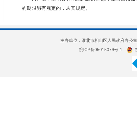
的期限另有规定的，从其规定。
主办单位：淮北市相山区人民政府办公室 
皖ICP备05015079号-1