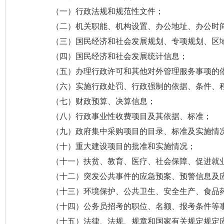
（一）行政法规和规范性文件；
（二）机关职能、机构设置、办公地址、办公时
（三）国民经济和社会发展规划、专项规划、区
（四）国民经济和社会发展统计信息；
（五）办理行政许可和其他对外管理服务事项的
（六）实施行政处罚、行政强制的依据、条件、
（七）财政预算、决算信息；
（八）行政事业性收费项目及其依据、标准；
（九）政府集中采购项目的目录、标准及实施情
（十）重大建设项目的批准和实施情况；
（十一）扶贫、教育、医疗、社会保障、促进就
（十二）突发公共事件的应急预案、预警信息及
（十三）环境保护、公共卫生、安全生产、食品
（十四）公务员招考的职位、名额、报考条件等
（十五）法律、法规、规章和国家有关规定规定