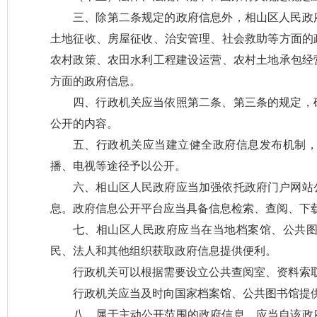
三、除第二条规定的政府信息外，相山区人民政
土地征收、房屋征收、治安管理、社会救助等方面的
农村政策、农田水利工程建设运营、农村土地承包经
方面的政府信息。
四、行政机关应当依照第二条、第三条的规定，
公开的内容。
五、行政机关应当建立健全政府信息发布机制
播、电视等途径予以公开。
六、相山区人民政府应当加强依托政府门户网站
息。政府信息公开平台应当具备信息检索、查阅、下
七、相山区人民政府应当在当地档案馆、公共
民、法人和其他组织获取政府信息提供便利。
行政机关可以根据需要设立公共查阅室、资料索
行政机关应当及时向国家档案馆、公共图书馆提
八、属于主动公开范围的政府信息，应当自该政