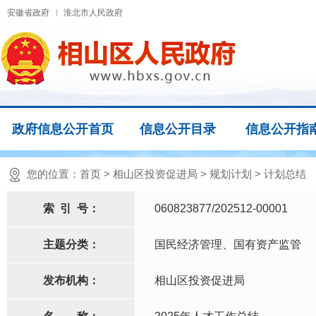
安徽省政府
淮北市人民政府
政府信息公开首页
信息公开目录
信息公开指
您的位置：
首页
>
相山区投资促进局
>
规划计划
>
计划总结
索
引
号：
060823877/202512-00001
主题分类：
国民经济管理、国有资产监管
发布机构：
相山区投资促进局