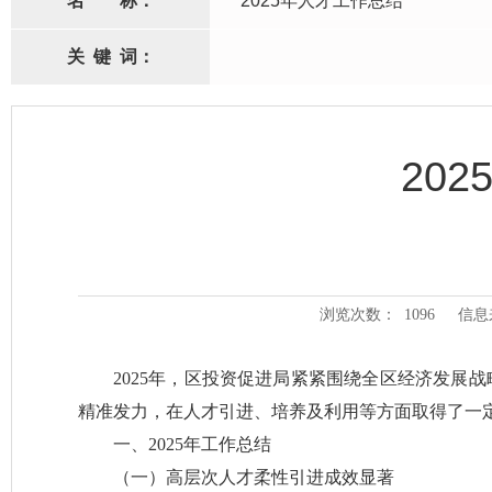
名
称：
2025年人才工作总结
关
键
词：
20
浏览次数：
1096
信息
2025年，区投资促进局紧紧围绕全区经济发展
精准发力，在人才引进、培养及利用等方面取得了一
一、2025年工作总结
（一）高层次人才柔性引进成效显著