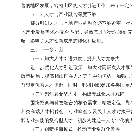
善的地区发展，给相山区的人才引进工作带来了一定
（二）人才与产业融合深度不够
部分引进人才与本地产业的融合还不够紧密，存
地产业发展需求不完全匹配，导致其才能无法得到
畅，影响了人才创新成果的转化和应用。
三、下一步计划
（一）加大人才引进力度，提升人才竞争力
进一步优化人才引进政策，加大对高层次人才和
政策措施，提高相山区在人才竞争中的优势。加强与
前锁定优秀人才资源。同时，积极组织参加各类国际
（二）聚焦复合型人才，构建专业化人才矩阵
围绕招商与科技融合的核心需求，精准定位，靶
各类高端人才招聘会、行业峰会以及线上人才对接平
和专业技能的复合型人才，初步构建起一支专业化的
（三）创新招商模式，推动产业集群化发展