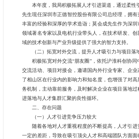
本年度，我局积极拓展人才引进渠道，通过柔性
先生现任深圳市正德智控股份有限公司总经理，拥有
丰富的经验和深厚的学术造诣；莫会成先生作为深圳
领域著名专家以及电机行业带头人，在技术研发、创
域的技术创新与产业升级提供了强大的智力支持。
（二）拓宽对外交流，提升人才吸引力与项目落
积极拓宽对外交流“朋友圈”，依托沪淮科创协
交流活动、项目对接会，邀请国内外行业专家、企业
了相山区在行业内的影响力和知名度，也增强了对高
务机制，主动靠前服务，及时解决企业在项目落地过
进落地与人才集群汇聚的良性循环。
二、存在问题
（一）人才引进竞争压力较大
随着各地对人才重视程度的不断提高，人才引进
一定的差距，导致在吸引顶尖人才和高端团队方面面