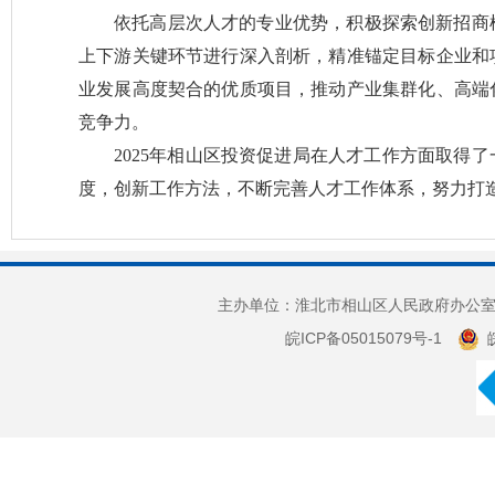
依托高层次人才的专业优势，积极探索创新招商
上下游关键环节进行深入剖析，精准锚定目标企业和
业发展高度契合的优质项目，推动产业集群化、高端
竞争力。
2025年相山区投资促进局在人才工作方面取得
度，创新工作方法，不断完善人才工作体系，努力打
主办单位：淮北市相山区人民政府办公室 
皖ICP备05015079号-1