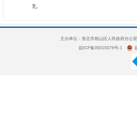
无。
主办单位：淮北市相山区人民政府办公室 
皖ICP备05015079号-1