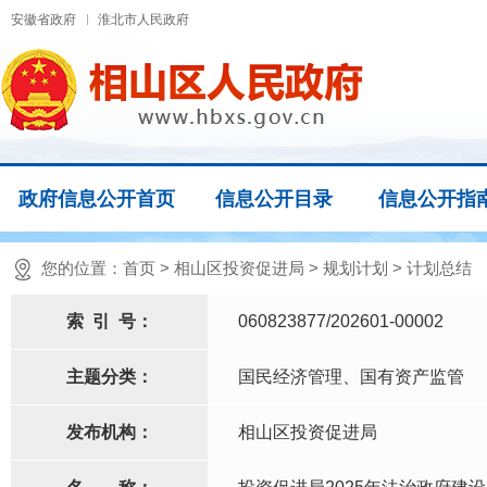
安徽省政府
淮北市人民政府
政府信息公开首页
信息公开目录
信息公开指
您的位置：
首页
>
相山区投资促进局
>
规划计划
>
计划总结
索
引
号：
060823877/202601-00002
主题分类：
国民经济管理、国有资产监管
发布机构：
相山区投资促进局