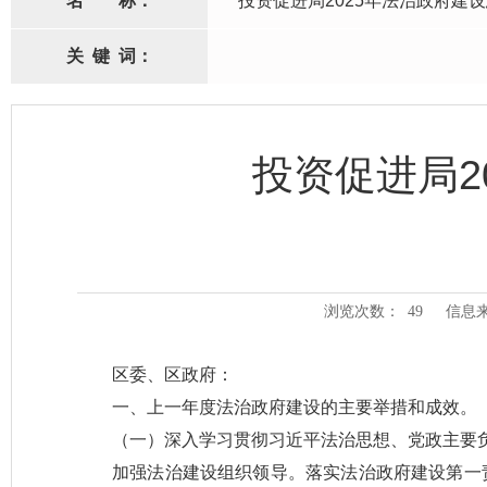
名
称：
投资促进局2025年法治政府建
关
键
词：
投资促进局2
浏览次数：
49
信息
区委、区政府：
一、上一年度法治政府建设的主要举措和成效。
（一）深入学习贯彻习近平法治思想、党政主要
加强法治建设组织领导。落实法治政府建设第一