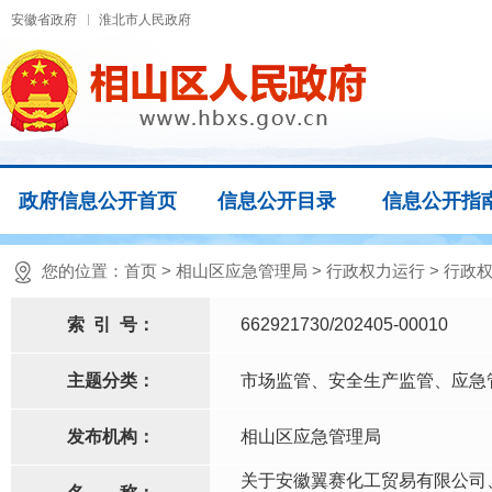
安徽省政府
淮北市人民政府
政府信息公开首页
信息公开目录
信息公开指
您的位置：
首页
>
相山区应急管理局
>
行政权力运行
>
行政
索
引
号：
662921730/202405-00010
主题分类：
市场监管、安全生产监管、应急
发布机构：
相山区应急管理局
关于安徽翼赛化工贸易有限公司