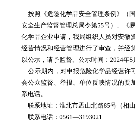
按照《危险化学品安全管理条例》（
安全生产监督管理总局令第55号）、《
化学品企业申请，我局组织人员对安徽
经
营情况和经营管理进行了审查，并经
以公示，请予监督。公示时间：
2024年
公示期内，对申报危险化学品经营许可
会公众监督、举报。单位反映情况的要
系电话。
联系地址：淮北市孟山北路
85号（相
联系电话：
0561—3193021