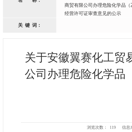
名
称：
商贸有限公司办理危险化学品（
经营许可证审查意见的公示
关
键
词：
关于安徽翼赛化工贸
公司办理危险化学品
浏览次数：
119
信息