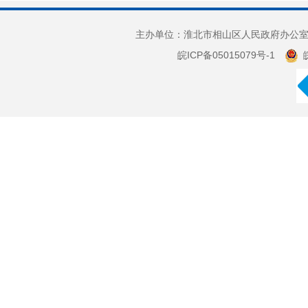
主办单位：淮北市相山区人民政府办公室 
皖ICP备05015079号-1