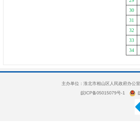
29
30
31
32
33
34
主办单位：淮北市相山区人民政府办公室 
皖ICP备05015079号-1