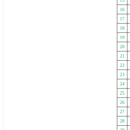
15
16
17
18
19
20
21
22
23
24
25
26
27
28