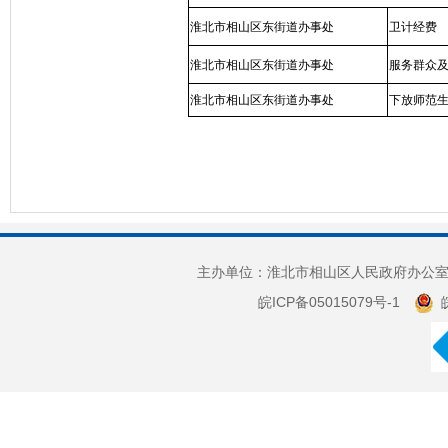
淮北市相山区东街道办事处
卫计经费
淮北市相山区东街道办事处
服务群众
淮北市相山区东街道办事处
下放师范
主办单位：淮北市相山区人民政府办公室 
皖ICP备05015079号-1