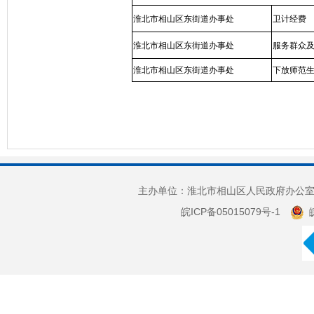
淮北市相山区东街道办事处
卫计经费
淮北市相山区东街道办事处
服务群众
淮北市相山区东街道办事处
下放师范
主办单位：淮北市相山区人民政府办公室 
皖ICP备05015079号-1