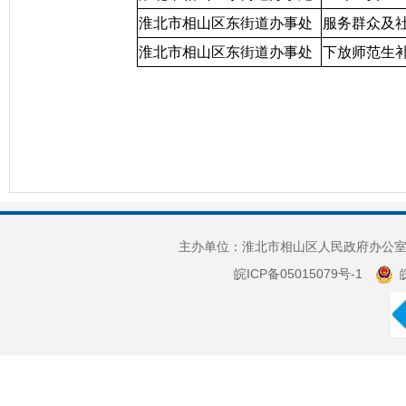
淮北市相山区东街道办事处
服务群众及
淮北市相山区东街道办事处
下放师范生
主办单位：淮北市相山区人民政府办公室 
皖ICP备05015079号-1