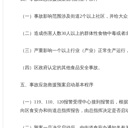
（一）事故影响范围涉及街道2个以上社区，并给大
（二）造成伤害人数30人以上的群体性食物中毒或者
（三）严重影响一个以上行业（产业）正常生产运行
（四）区政府认定的其他食品安全事故。
五、事故应急救援预案启动基本程序
（一）119、110、120报警受理中心接到报警后
向区食安办和街道总指挥报告，由总指挥决定是否启
（二）预案一旦决定启动后，由街道食安办通知各有