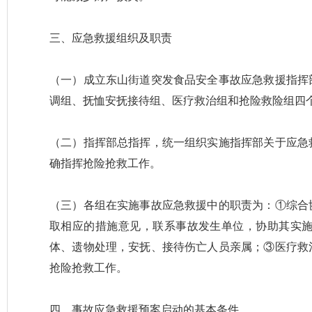
三、应急救援组织及职责
（一）成立东山街道突发食品安全事故应急救援指挥
调组、抚恤安抚接待组、医疗救治组和抢险救险组四
（二）指挥部总指挥，统一组织实施指挥部关于应急
确指挥抢险抢救工作。
（三）各组在实施事故应急救援中的职责为：①综合
取相应的措施意见，联系事故发生单位，协助其实
体、遗物处理，安抚、接待伤亡人员亲属；③医疗救
抢险抢救工作。
四、事故应急救援预案启动的基本条件