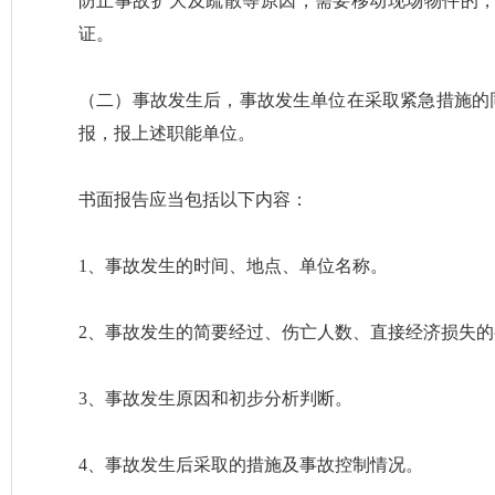
防止事故扩大及疏散等原因，需要移动现场物件的
证。
（二）事故发生后，事故发生单位在采取紧急措施的
报，报上述职能单位。
书面报告应当包括以下内容：
1、事故发生的时间、地点、单位名称。
2、事故发生的简要经过、伤亡人数、直接经济损失
3、事故发生原因和初步分析判断。
4、事故发生后采取的措施及事故控制情况。