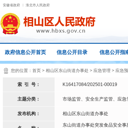
安徽省政府
淮北市人民政府
政府信息公开首页
信息公开目录
信息公开指
您的位置：
首页
>
相山区东山街道办事处
>
应急管理
>
应急
索
引
号：
K16417084/202501-00019
主题分类：
市场监管、安全生产监管、应急
发布机构：
相山区东山街道办事处
东山街道办事处突发食品安全事