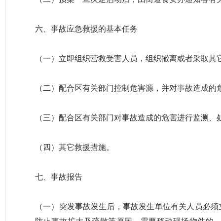
六、事故应急救援的基本任务
（一）立即组织营救受害人员，组织撤离或者采取其
（二）配合区有关部门控制危害源，并对事故造成的
（三）配合区有关部门对事故造成的危害进行监测、
（四）其它救援措施。
七、事故报告
（一）突发事故发生后，事故发生单位有关人员必须