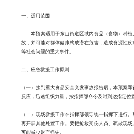
一、适用范围
本预案适用于东山街道区域内食品（食物）种植、
故，并可能对群体健康构成潜在危害，造成食源性疾
等社会问题的重大事件。
二、应急救援工作原则
（一）接到重大食品安全突发事故报告后，本预案即
反应，迅速组织力量，按指挥部命令及时到达指定位
（二）现场救援工作在指挥部领导统一指挥下进行。
再开展其他处置工作。要把抢救受伤人员、疏散现场
可能减少财产损失。