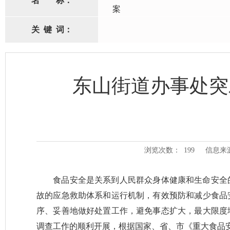
名
称：
案
关
键
词：
东山街道办事处突
浏览次数：
199
信息来
食品安全是关系到人民群众身体健康和生命安全的
故的应急救助体系和运行机制，有效预防和减少食品
序、妥善地做好处置工作，避免事态扩大，最大限度
调查工作的顺利开展，根据国家、省、市《重大食品