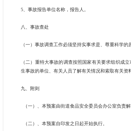
5、事故报告单位名称，报告人。
八、事故查处
（一）事故调查工作必须坚持实事求是、尊重科学的
（二）重特大事故的调查按照国家有关要求组织成立
生事故的单位、有关人员了解有关情况和索取有关资
九、附则
（一）、本预案由街道食品安全委员会办公室负责解
（二）、本预案自印发之日起开始执行。