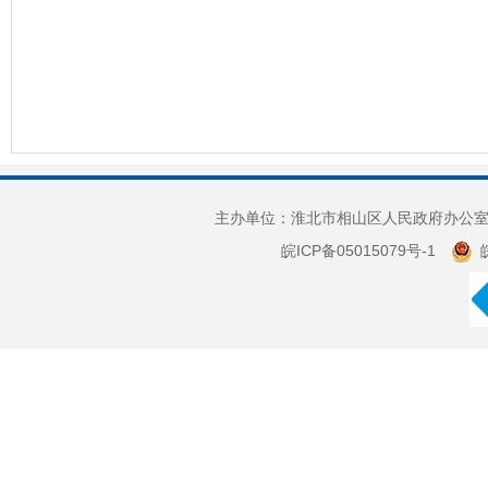
主办单位：淮北市相山区人民政府办公室 
皖ICP备05015079号-1