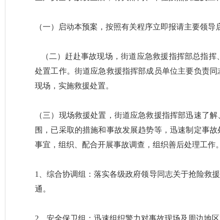
（一）启动本预案，按照有关程序立即报请主要领导
（二）赶赴事故现场，街道应急救援指挥部总指挥
处置工作。街道应急救援指挥部成员单位主要负责同
现场，实施救援处置。
（三）现场救援处置，街道应急救援指挥部迅速了解
围，已采取的措施和事故发展趋势等，迅速制定事故
事宜，组织、配合开展事故调查，组织善后处理工作
1、综合协调组：落实各级政府领导同志关于抢险救
通。
2、安全保卫组：迅速组织警力对事故现场及周边地