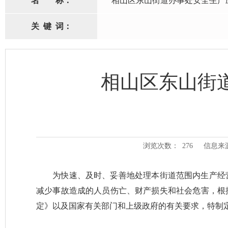
名
称：
相山区东山街道办事处安全生产
关
键
词：
相山区东山街
浏览次数：
276
信息来
为快速、及时、妥善地处理本街道范围内生产经营
减少事故造成的人员伤亡、财产损失和社会危害，根
定》以及国家有关部门和上级政府的有关要求，特制