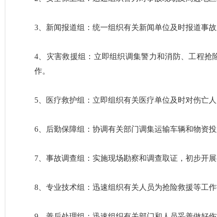
3、新闻报道组：统一组织有关新闻单位及时报道事
4、灾害救援组：立即组织调集警力和消防、工程抢
作。
5、医疗救护组：立即组织有关医疗单位及时对伤亡
6、后勤保障组：协调有关部门调集运输车辆和物资
7、事故调查组：实施现场勘察和调查取证，初步开
8、专业技术组：迅速组织有关人员为抢险救援等工
9、善后处理组：迅速组织有关部门和人员妥善做好