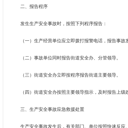
二、报告程序
发生生产安全事故时，按照下列程序报告：
（一）生产经营单位应立即拨打报警电话，报告事故
（二）事故单位同时报告街道安全办、分管领导。
（三）街道安全办立即按程序报告街道主要领导。
（四）街道安全办按照主要领导指示，及时报告上级
三、生产安全事故应急救援处置
生产安全事故发生后，有关部门、单位按照快速反应