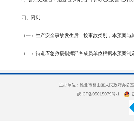
四、附则
（一）生产安全事故发生后，按事故类别，本预案与
（二）街道应急救援指挥部各成员单位根据本预案制
主办单位：淮北市相山区人民政府办公室 
皖ICP备05015079号-1