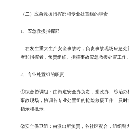
（二）应急救援指挥部和专业处置组的职责
1、应急救援指挥部
在发生重大生产安全事故时，负责事故现场应急处
者和指挥者，负责组织、指挥事故应急救援处置工作
2、专业处置组的职责
①综合协调组：由街道安全办负责，党政办、综治办
事故现场，协调各专业处置组的抢险救援工作，及时
指示和批示。
②安全保卫组：由派出所负责，各社区配合，组织警