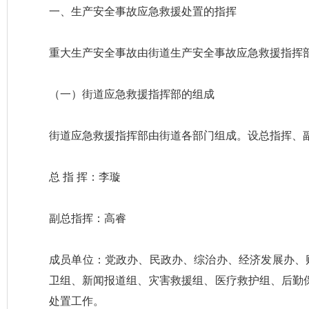
一、生产安全事故应急救援处置的指挥
重大生产安全事故由街道生产安全事故应急救援指挥
（一）街道应急救援指挥部的组成
街道应急救援指挥部由街道各部门组成。设总指挥、
总 指 挥：李璇
副总指挥：高睿
成员单位：党政办、民政办、综治办、经济发展办、
卫组、新闻报道组、灾害救援组、医疗救护组、后勤
处置工作。