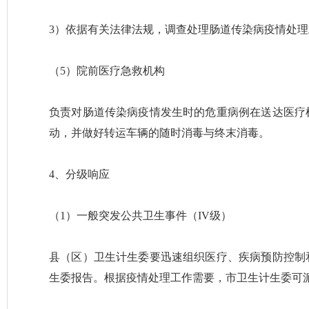
3）依据有关法律法规，调查处理肠道传染病疫情处
（5）院前医疗急救机构
负责对肠道传染病疫情发生时的危重病例在送达医疗
动，并做好转运车辆的随时消毒与终末消毒。
4、分级响应
（1）一般突发公共卫生事件（IV级）
县（区）卫生计生委要迅速组织医疗、疾病预防控制
生委报告。根据疫情处理工作需要，市卫生计生委可