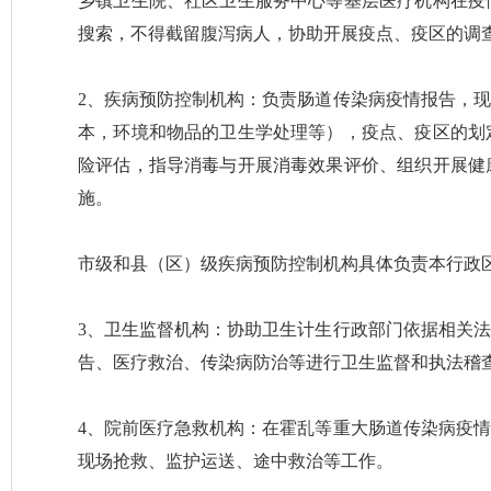
乡镇卫生院、社区卫生服务中心等基层医疗机构在疫
搜索，不得截留腹泻病人，协助开展疫点、疫区的调
2、疾病预防控制机构：负责肠道传染病疫情报告，
本，环境和物品的卫生学处理等），疫点、疫区的划
险评估，指导消毒与开展消毒效果评价、组织开展健
施。
市级和县（区）级疾病预防控制机构具体负责本行政
3、卫生监督机构：协助卫生计生行政部门依据相关
告、医疗救治、传染病防治等进行卫生监督和执法稽
4、院前医疗急救机构：在霍乱等重大肠道传染病疫
现场抢救、监护运送、途中救治等工作。