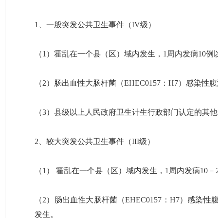
1、一般突发公共卫生事件（IV级）
（1）霍乱在一个县（区）域内发生，1周内发病10例
（2）肠出血性大肠杆菌（EHEC0157：H7）感染
（3）县级以上人民政府卫生计生行政部门认定的其
2、较大突发公共卫生事件（III级）
（1） 霍乱在一个县（区）域内发生，1周内发病10
（2）肠出血性大肠杆菌（EHEC0157：H7）感
发生。