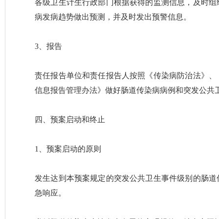
各级卫生计生行政部门根据获得的监测信息，及时组
病发病趋势做出预测，并及时发出预警信息。
3、报告
责任报告单位和责任报告人按照《传染病防治法》、
信息报告管理办法》做好肠道传染病病例和突发公共
四、预案启动和终止
1、预案启动的原则
发生达到本预案规定的突发公共卫生事件级别的肠道
急响应。