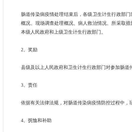
肠道传染病疫情处理结束后，各级卫生计生行政部门
概况、现场调查处理概况、病人救治情况、所采取措
本级人民政府和上级卫生计生行政部门。
2、奖励
县级及以上人民政府和卫生计生行政部门对参加肠道
3、责任
依据有关法律法规，对肠道传染病疫情防控过程中，
4、抚恤和补助