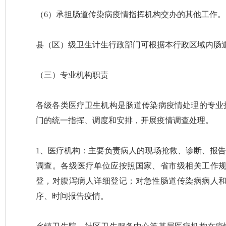
（6）承担肠道传染病疫情指挥机构交办的其他工作。
县（区）级卫生计生行政部门可根据本行政区域内肠
（三）专业机构职责
各级各类医疗卫生机构是肠道传染病疫情处理的专业
门的统一指挥、调度和安排，开展疫情调查处理。
1、医疗机构：主要负责病人的现场抢救、诊断、报
调查。各级医疗单位应按照国家、省市级相关工作
登，对腹泻病人详细登记；对急性肠道传染病病人
序、时间报告疫情。