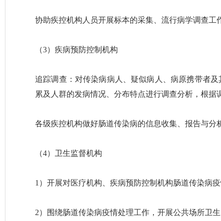
协助疾控机构人员开展标本的采集、流行病学调查工
（3）疾病预防控制机构
追踪调查：对传染病病人、疑似病人、病原携带者及
累及人群的发病情况、分布特点进行调查分析，根据
各级疾控机构做好肠道传染病的信息收集、报告与分
（4）卫生监督机构
1）开展对医疗机构、疾病预防控制机构肠道传染病
2）围绕肠道传染病疫情处理工作，开展公共场所卫