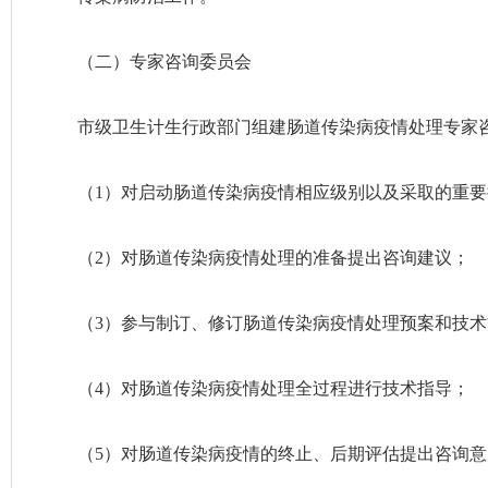
（二）专家咨询委员会
市级卫生计生行政部门组建肠道传染病疫情处理专家
（1）对启动肠道传染病疫情相应级别以及采取的重
（2）对肠道传染病疫情处理的准备提出咨询建议；
（3）参与制订、修订肠道传染病疫情处理预案和技术
（4）对肠道传染病疫情处理全过程进行技术指导；
（5）对肠道传染病疫情的终止、后期评估提出咨询意