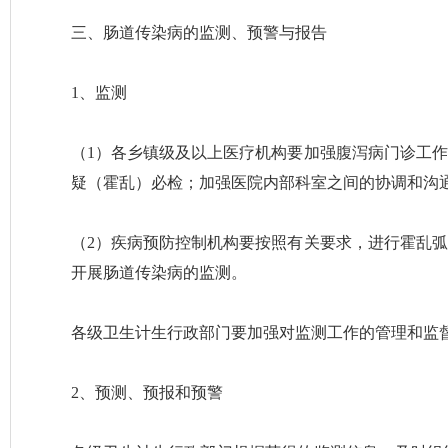
三、肠道传染病的监测、预警与报告
1、监测
（1）各乡镇级及以上医疗机构要加强腹泻病门诊工
疑（霍乱）必检；加强医院内部科室之间的协调和沟
（2）疾病预防控制机构要按照有关要求，进行霍乱
开展肠道传染病的监测。
各级卫生计生行政部门要加强对监测工作的管理和监
2、预测、预报和预警