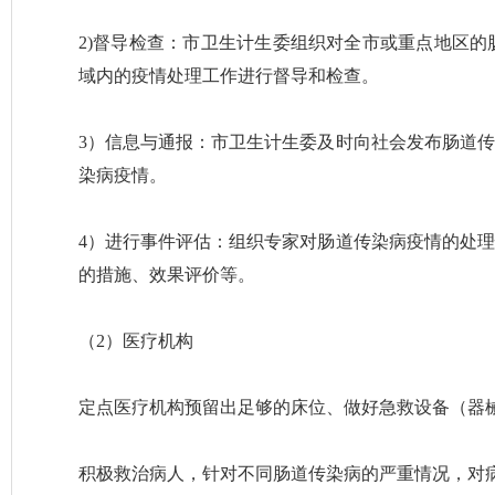
2)督导检查：市卫生计生委组织对全市或重点地区
域内的疫情处理工作进行督导和检查。
3）信息与通报：市卫生计生委及时向社会发布肠道
染病疫情。
4）进行事件评估：组织专家对肠道传染病疫情的处
的措施、效果评价等。
（2）医疗机构
定点医疗机构预留出足够的床位、做好急救设备（器
积极救治病人，针对不同肠道传染病的严重情况，对