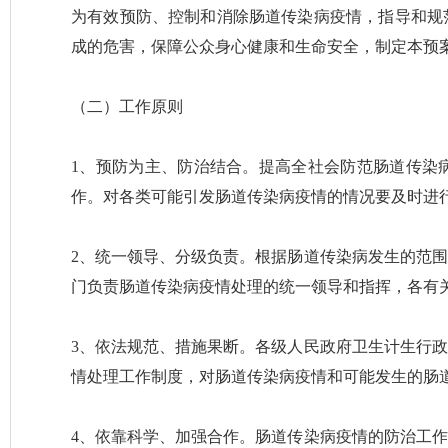
为有效预防、控制和消除肠道传染病疫情，指导和规
成的危害，保障公众身心健康和生命安全，制定本预
（二）工作原则
1、预防为主、防治结合。提高全社会防范肠道传染
作。对各类可能引发肠道传染病疫情的情况要及时进
2、统一领导、分级负责。根据肠道传染病发生的范
门负责肠道传染病疫情处理的统一领导和指挥，各有
3、依法规范、措施果断。各级人民政府卫生计生行
情处理工作制度，对肠道传染病疫情和可能发生的肠
4、依靠科学、加强合作。肠道传染病疫情的防治工