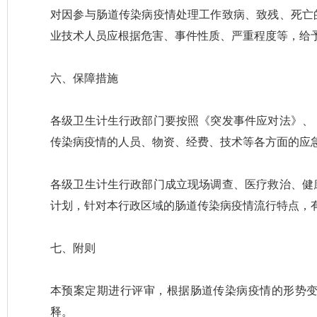
对因参与肠道传染病疫情处理工作致病、致残、死亡
业技术人员应根据危害、事件性质、严重程度等，给
六、保障措施
各级卫生计生行政部门要按照《突发事件应对法》、
传染病疫情的人员、物资、经费、技术等各方面的应
各级卫生计生行政部门成立现场调查、医疗救治、健
计划，针对本行政区域的肠道传染病疫情流行特点，
七、附则
本预案定期进行评审，根据肠道传染病疫情的形势
释。