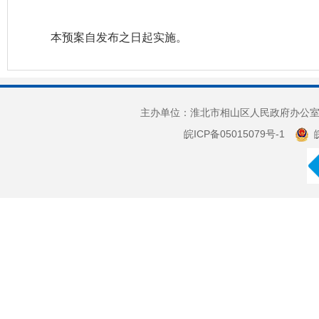
本预案自发布之日起实施。
主办单位：淮北市相山区人民政府办公室 
皖ICP备05015079号-1