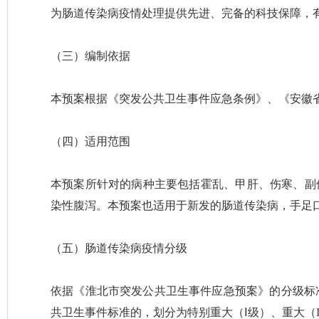
为肠道传染病疫情处理提供先进、完备的科技保障，
（三）编制依据
本预案根据《突发公共卫生事件应急条例》、《安徽
（四）适用范围
本预案所针对的病种主要包括霍乱、甲肝、伤寒、副伤
染性腹泻。本预案也适用于新发的肠道传染病，手足口
（五）肠道传染病疫情分级
依据《淮北市突发公共卫生事件应急预案》的分级标
共卫生事件标准的，划分为特别重大（Ⅰ级）、重大（II