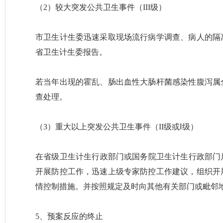
（2）较大突发公共卫生事件（III级）
市卫生计生委迅速采取现场流行病学调查、病人的隔
省卫生计生委报告。
若当年出现的霍乱、肠出血性大肠杆菌感染性腹泻属
查处理。
（3）重大以上突发公共卫生事件（II级或Ⅰ级）
在省级卫生计生行政部门或国务院卫生计生行政部门启
开展防控工作，迅速上级专家防控工作建议，组织开
情控制措施。并按照规定及时向其他有关部门或毗邻
5、预案反应的终止