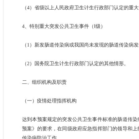
（4）省级以上人民政府卫生计生行政部门认定的重
4、特别重大突发公共卫生事件（Ⅰ级）
（1）新发肠道传染病或我国尚未发现的肠道传染病
（2）国务院卫生计生行政部门认定的其他情形。
二、组织机构及职责
（一）疫情处理指挥机构
达到本预案规定的突发公共卫生事件标准的肠道传染
预案》的要求，在同级政府应急指挥部门的领导和上
传染病防治工作。