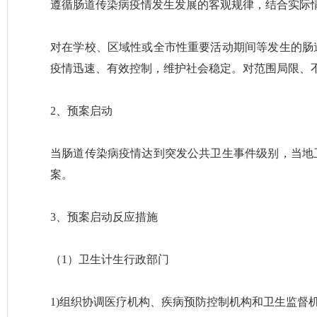
遵循肠道传染病疫情发生发展的客观规律，结合实际
对在学校、区域性或全市性重要活动期间等发生的肠
疫情迅速、有效控制，维护社会稳定。对范围局限、
2、预案启动
当肠道传染病疫情达到突发公共卫生事件级别，当地
案。
3、预案启动反应措施
（1）卫生计生行政部门
1)组织协调医疗机构、疾病预防控制机构和卫生监督