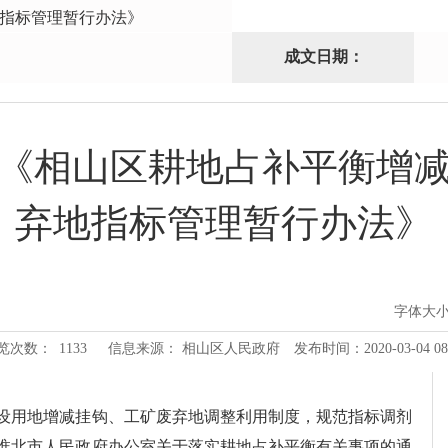
指标管理暂行办法》
成文日期：
《相山区耕地占补平衡增
弃地指标管理暂行办法》
字体大
览次数：
1133
信息来源： 相山区人民政府
发布时间：2020-03-04 08
设用地增减挂钩、工矿废弃地调整利用制度，规范指标调剂
淮北市人民政府办公室关于落实耕地占补平衡有关事项的通