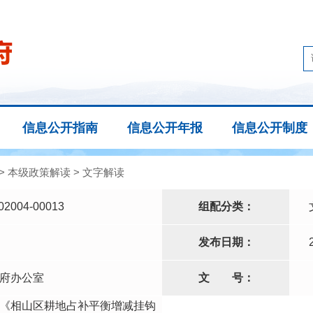
信息公开指南
信息公开年报
信息公开制度
>
本级政策解读
>
文字解读
02004-00013
组配分类：
发布日期：
府办公室
文
号：
《相山区耕地占补平衡增减挂钩