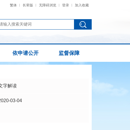
繁体
长辈版
无障碍浏览
登录
加入收藏
依申请公开
监督保障
文字解读
2020-03-04