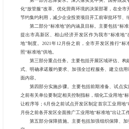
第一部分总体要求。深入落实党中央、国务院及
化“放管服”改革、优化营商环境的决策部署，在全市
节约集约利用，减少企业投资项目开工前审批环节、
第二部分“标准地”的内涵及目标。主要包括“标
提出市高新区、相山经济开发区作为我市“标准地”改
地”制度。2021年12月份之前，全市开发区推行“
照“标准地”供地。
第三部分重点任务。主要包括开展区域评估、构
式、明确承诺履约要求、加强全过程服务、建立信用
面内容。
第四部分实施步骤。主要包括前期准备、试点实
之前有关单位要制定相关控制指标，细化工业用地“标
让程序等；6月份之前试点开发区制定首宗工业用地“
月份之前各开发区全面推广工业用地“标准地”出让工
第五部分保障措施。主要包括加强组织保障、加