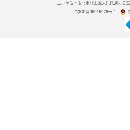
主办单位：淮北市相山区人民政府办公室 
皖ICP备05015079号-1