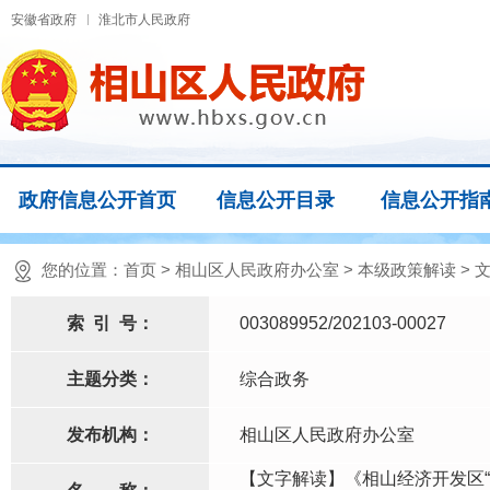
安徽省政府
淮北市人民政府
政府信息公开首页
信息公开目录
信息公开指
您的位置：
首页
>
相山区人民政府办公室
>
本级政策解读
>
索
引
号：
003089952/202103-00027
主题分类：
综合政务
发布机构：
相山区人民政府办公室
【文字解读】《相山经济开发区“