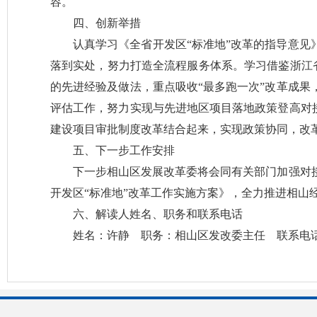
容。
四、创新举措
认真学习《全省开发区“标准地”改革的指导意见
落到实处，努力打造全流程服务体系。学习借鉴浙江省
的先进经验及做法，重点吸收“最多跑一次”改革成果
评估工作，努力实现与先进地区项目落地政策登高对接
建设项目审批制度改革结合起来，实现政策协同，改革
五、下一步工作安排
下一步相山区发展改革委将会同有关部门加强对
开发区“标准地”改革工作实施方案》，全力推进相山
六、解读人姓名、职务和联系电话
姓名：许静 职务：相山区发改委主任 联系电话：3