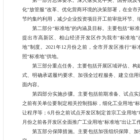
第一部分总体要求。深入落实党中央、国务院及
化“放管服”改革、优化营商环境的决策部署，在全市
节约集约利用，减少企业投资项目开工前审批环节、
第二部分“标准地”的内涵及目标。主要包括“标
提出市高新区、相山经济开发区作为我市“标准地”改
地”制度。2021年12月份之前，全市开发区推行“
照“标准地”供地。
第三部分重点任务。主要包括开展区域评估、构
式、明确承诺履约要求、加强全过程服务、建立信用
面内容。
第四部分实施步骤。主要包括前期准备、试点实
之前有关单位要制定相关控制指标，细化工业用地“标
让程序等；6月份之前试点开发区制定首宗工业用地“
月份之前各开发区全面推广工业用地“标准地”出让工
第五部分保障措施。主要包括加强组织保障、加