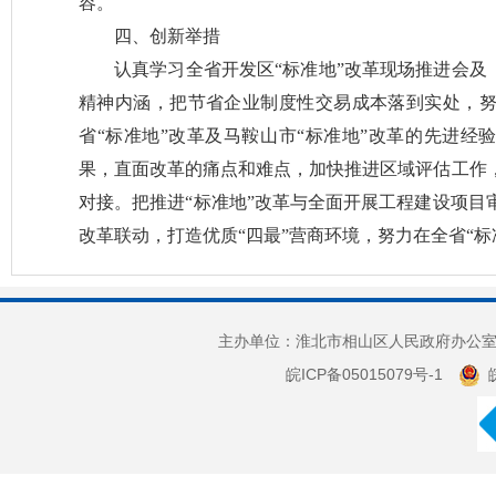
容。
四、创新举措
认真学习全省开发区“标准地”改革现场推进会及
精神内涵，把节省企业制度性交易成本落到实处，
省“标准地”改革及马鞍山市“标准地”改革的先进经
果，直面改革的痛点和难点，加快推进区域评估工作
对接。把推进“标准地”改革与全面开展工程建设项目
改革联动，打造优质“四最”营商环境，努力在全省“标
主办单位：淮北市相山区人民政府办公室 
皖ICP备05015079号-1